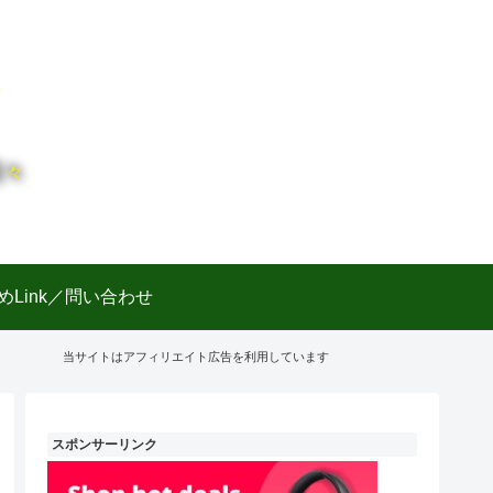
日々
めLink／問い合わせ
当サイトはアフィリエイト広告を利用しています
スポンサーリンク