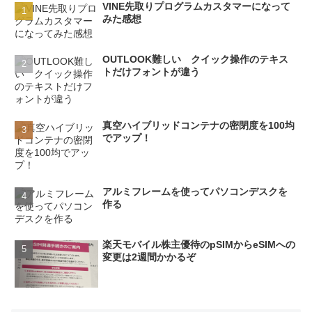
VINE先取りプログラムカスタマーになって
みた感想
OUTLOOK難しい クイック操作のテキス
トだけフォントが違う
真空ハイブリッドコンテナの密閉度を100均
でアップ！
アルミフレームを使ってパソコンデスクを
作る
楽天モバイル株主優待のpSIMからeSIMへの
変更は2週間かかるぞ