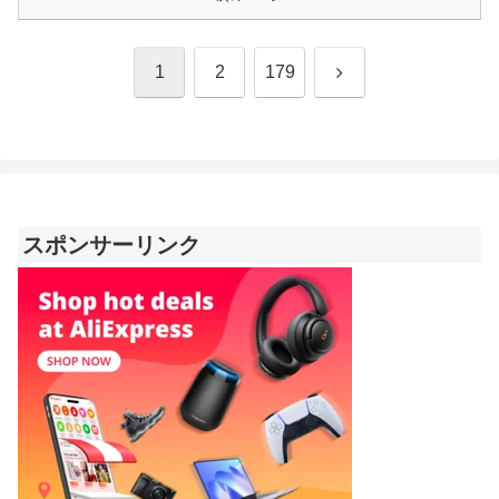
次
1
2
179
へ
スポンサーリンク