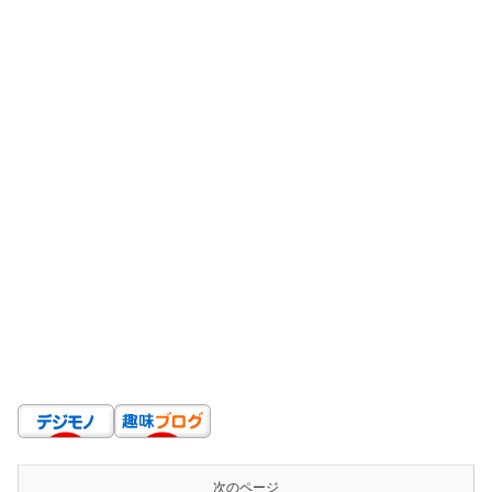
次のページ