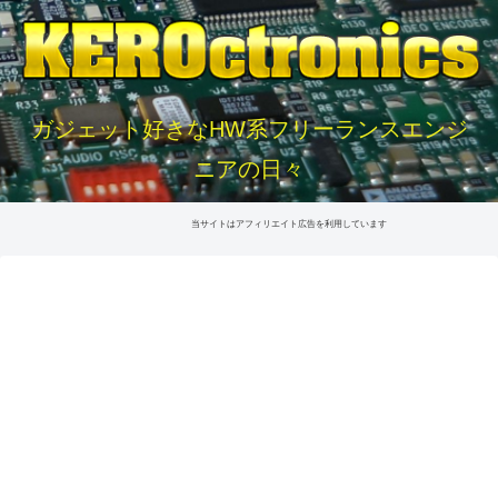
ガジェット好きなHW系フリーランスエンジ
ニアの日々
当サイトはアフィリエイト広告を利用しています