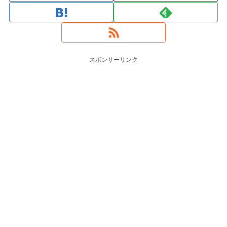
スポンサーリンク