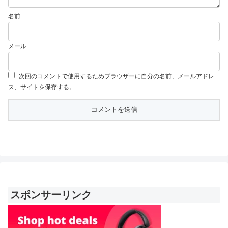
名前
メール
次回のコメントで使用するためブラウザーに自分の名前、メールアドレ
ス、サイトを保存する。
スポンサーリンク