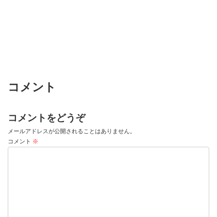
コメント
コメントをどうぞ
メールアドレスが公開されることはありません。
コメント
※