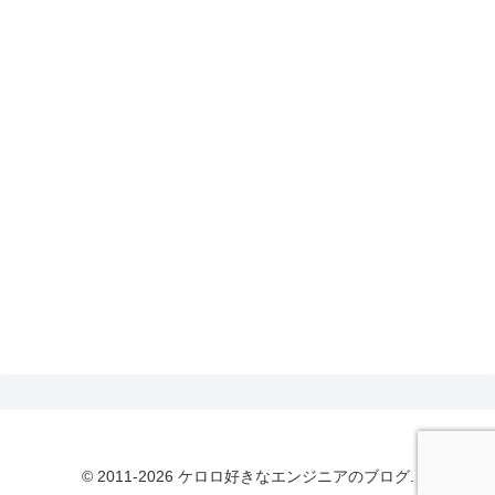
© 2011-2026 ケロロ好きなエンジニアのブログ.