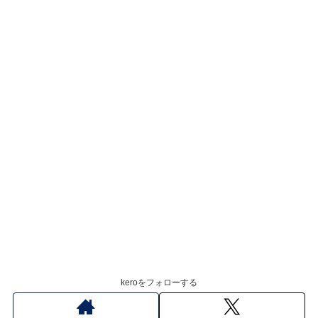
keroをフォローする