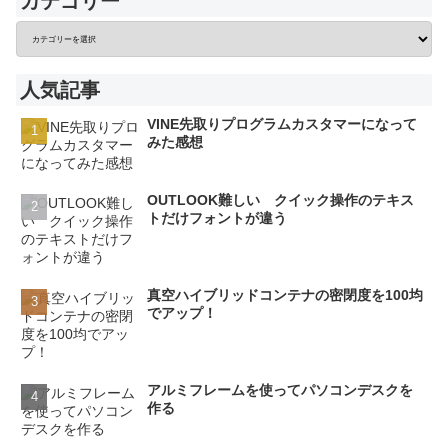
カテゴリー
人気記事
VINE先取りプログラムカスタマーになって
みた感想
OUTLOOK難しい クイック操作のテキス
トだけフォントが違う
真空ハイブリッドコンテナの密閉度を100均
でアップ！
アルミフレームを使ってパソコンデスクを
作る