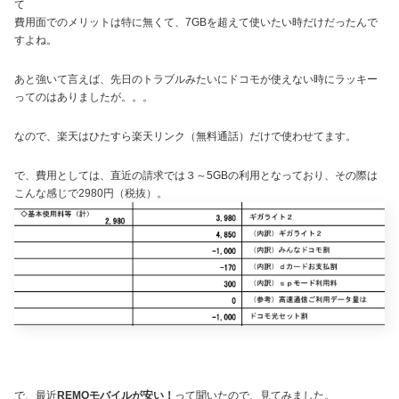
て
費用面でのメリットは特に無くて、7GBを超えて使いたい時だけだったんで
すよね。
あと強いて言えば、先日のトラブルみたいにドコモが使えない時にラッキー
ってのはありましたが。。。
なので、楽天はひたすら楽天リンク（無料通話）だけで使わせてます。
で、費用としては、直近の請求では３～5GBの利用となっており、その際は
こんな感じで2980円（税抜）。
で、最近
REMOモバイルが安い！
って聞いたので、見てみました。