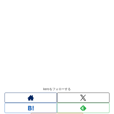
keroをフォローする