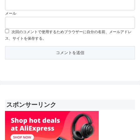
メール
次回のコメントで使用するためブラウザーに自分の名前、メールアドレ
ス、サイトを保存する。
スポンサーリンク