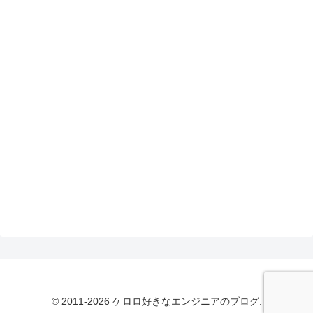
© 2011-2026 ケロロ好きなエンジニアのブログ.