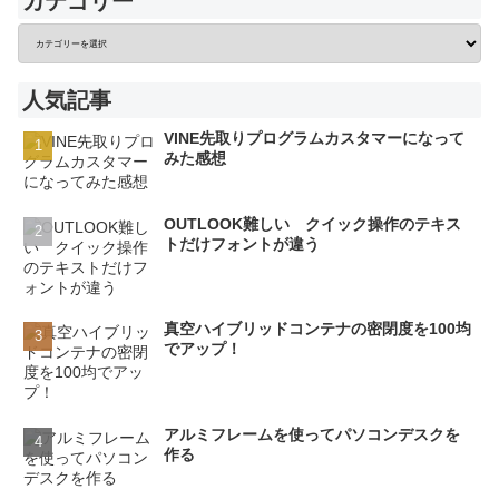
カテゴリー
人気記事
VINE先取りプログラムカスタマーになって
みた感想
OUTLOOK難しい クイック操作のテキス
トだけフォントが違う
真空ハイブリッドコンテナの密閉度を100均
でアップ！
アルミフレームを使ってパソコンデスクを
作る