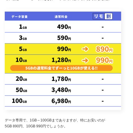
データ専用で、1GB～100GBまでありますが、特にお安いのが
5GB 890円、10GB 990円でしょうか。