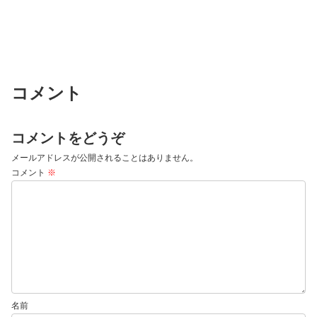
コメント
コメントをどうぞ
メールアドレスが公開されることはありません。
コメント
※
名前