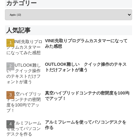
カテゴリー
人気記事
VINE先取りプログラムカスタマーになって
みた感想
OUTLOOK難しい クイック操作のテキス
トだけフォントが違う
真空ハイブリッドコンテナの密閉度を100均
でアップ！
アルミフレームを使ってパソコンデスクを
作る