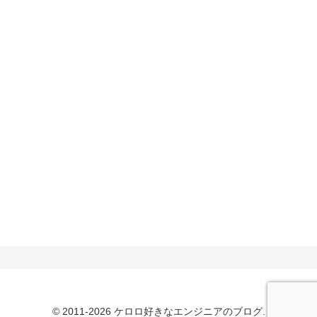
© 2011-2026 ケロロ好きなエンジニアのブログ.