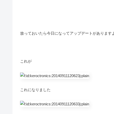
放っておいたら今日になってアップデートがあります
これが
これになりました