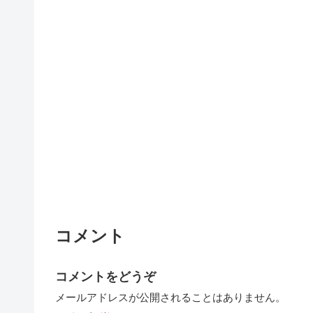
コメント
コメントをどうぞ
メールアドレスが公開されることはありません。