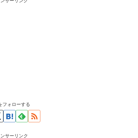
ポンサーリンク
roをフォローする
ポンサーリンク