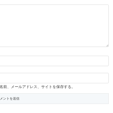
名前、メールアドレス、サイトを保存する。