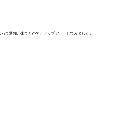
よって通知が来てたので、アップデートしてみました。