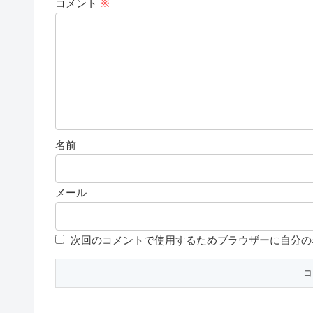
コメント
※
名前
メール
次回のコメントで使用するためブラウザーに自分の