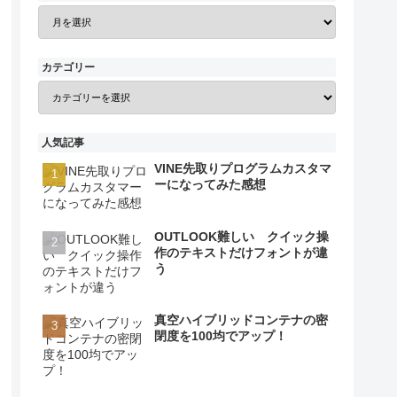
カテゴリー
人気記事
VINE先取りプログラムカスタマ
ーになってみた感想
OUTLOOK難しい クイック操
作のテキストだけフォントが違
う
真空ハイブリッドコンテナの密
閉度を100均でアップ！