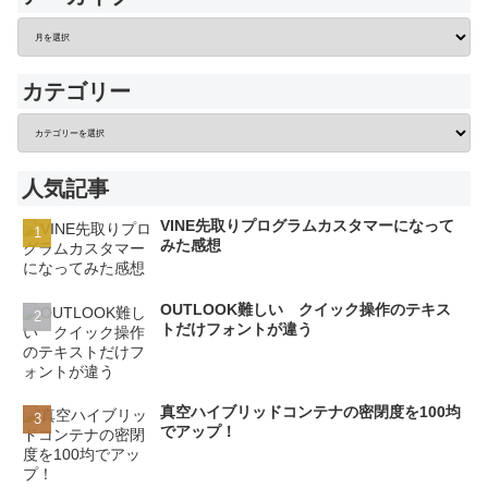
カテゴリー
人気記事
VINE先取りプログラムカスタマーになって
みた感想
OUTLOOK難しい クイック操作のテキス
トだけフォントが違う
真空ハイブリッドコンテナの密閉度を100均
でアップ！