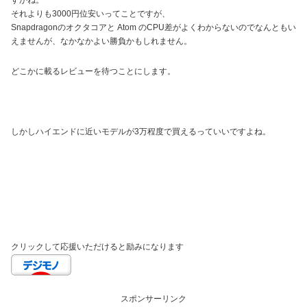
それよりも3000円位安いってことですが、
Snapdragonのオクタコアと Atom のCPU差がよくわからないのでなんともい
えませんが、なかなかよい勝負かもしれません。
どこかに載るレビューを待つことにします。
しかしハイエンドに近いモデルが3万程度で買えるっていいですよね。
クリックして応援いただけると励みになります
スポンサーリンク