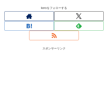
keroをフォローする
スポンサーリンク