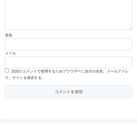
名前
メール
次回のコメントで使用するためブラウザーに自分の名前、メールアドレ
ス、サイトを保存する。