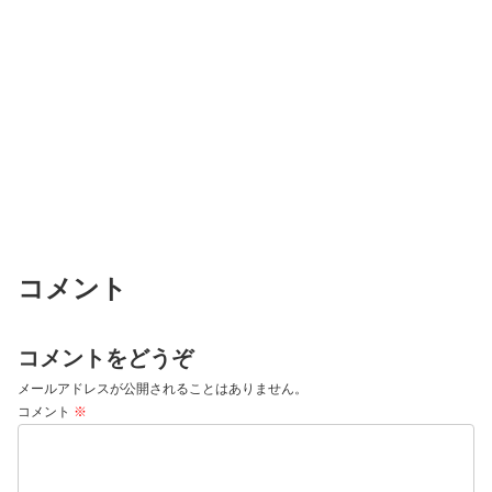
コメント
コメントをどうぞ
メールアドレスが公開されることはありません。
コメント
※