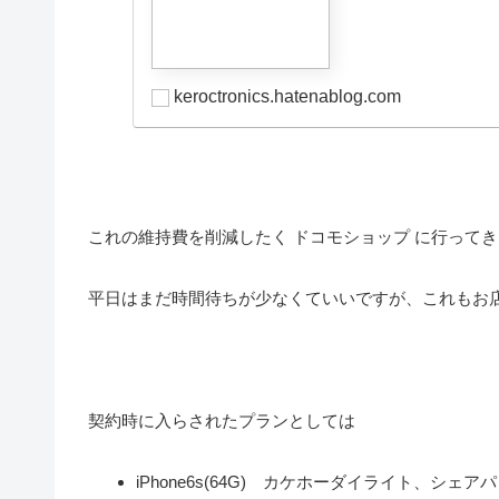
keroctronics.hatenablog.com
これの維持費を削減したく ドコモショップ に行って
平日はまだ時間待ちが少なくていいですが、これもお
契約時に入らされたプランとしては
iPhone6s(64G) カケホーダイライト、シェアパ