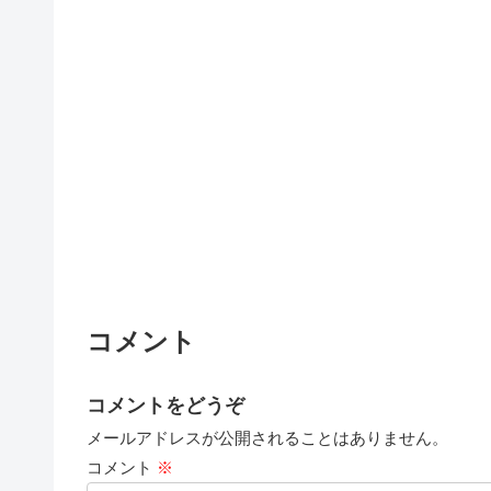
コメント
コメントをどうぞ
メールアドレスが公開されることはありません。
コメント
※