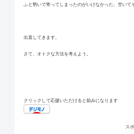
ふと勢いで寄ってしまったのがいけなかった。空いて
出直してきます。
さて、オトクな方法を考えよう。
クリックして応援いただけると励みになります
ス