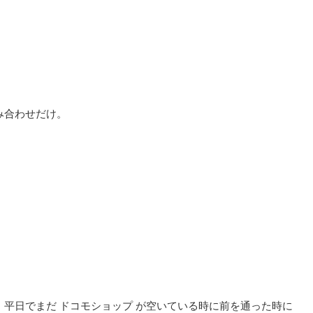
み合わせだけ。
平日でまだ ドコモショップ が空いている時に前を通った時に