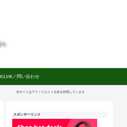
日々
めLink／問い合わせ
当サイトはアフィリエイト広告を利用しています
スポンサーリンク