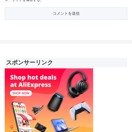
ス、サイトを保存する。
スポンサーリンク