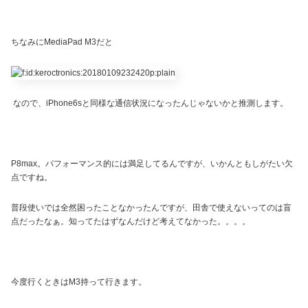
ちなみにMediaPad M3だと
なので、iPhone6sと同様な通信状況になったんじゃないかと推測します。
P8max。パフォーマンス的には満足してるんですが、いかんともしがたい欠
点ですね。
普段使いでは全然困ったことなかったんですが、田舎で使えないってのは盲
点だったなぁ。知ってたはずなんだけど考えてなかった。。。。
今度行くときはM3持って行きます。