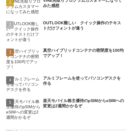
VINE先取りプログラムカスタマーになって
みた感想
OUTLOOK難しい クイック操作のテキス
トだけフォントが違う
真空ハイブリッドコンテナの密閉度を100均
でアップ！
アルミフレームを使ってパソコンデスクを
作る
楽天モバイル株主優待のpSIMからeSIMへの
変更は2週間かかるぞ