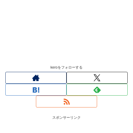
keroをフォローする
スポンサーリンク