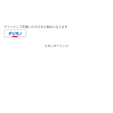
クリックして応援いただけると励みになります
スポンサーリンク