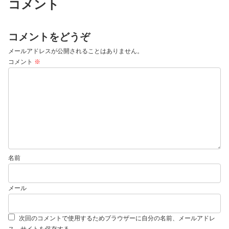
コメント
コメントをどうぞ
メールアドレスが公開されることはありません。
コメント
※
名前
メール
次回のコメントで使用するためブラウザーに自分の名前、メールアドレ