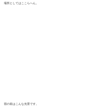
場所としてはここらへん。
宿の前はこんな光景です。