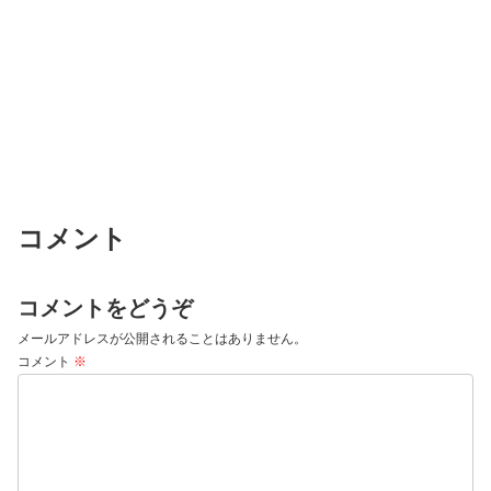
コメント
コメントをどうぞ
メールアドレスが公開されることはありません。
コメント
※