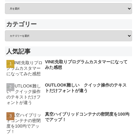
カテゴリー
人気記事
VINE先取りプログラムカスタマーになって
みた感想
OUTLOOK難しい クイック操作のテキス
トだけフォントが違う
真空ハイブリッドコンテナの密閉度を100均
でアップ！