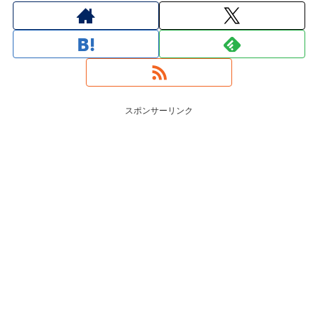
スポンサーリンク