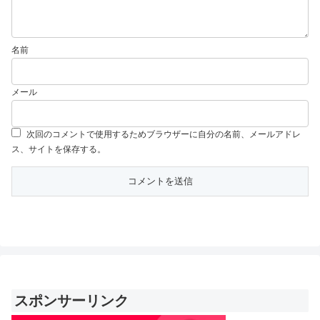
名前
メール
次回のコメントで使用するためブラウザーに自分の名前、メールアドレ
ス、サイトを保存する。
スポンサーリンク