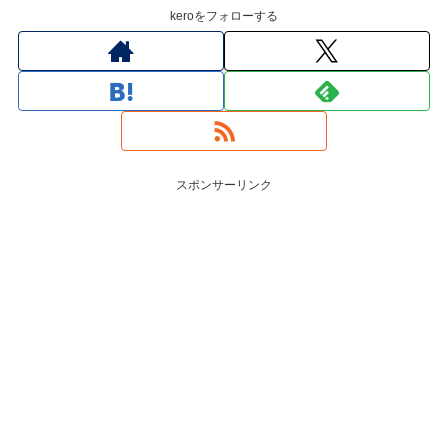
keroをフォローする
スポンサーリンク