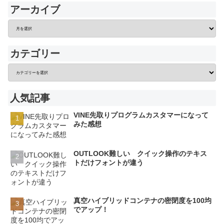
アーカイブ
カテゴリー
人気記事
VINE先取りプログラムカスタマーになって
みた感想
OUTLOOK難しい クイック操作のテキス
トだけフォントが違う
真空ハイブリッドコンテナの密閉度を100均
でアップ！