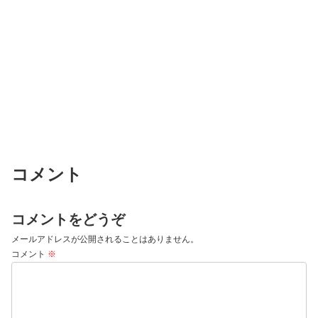
コメント
コメントをどうぞ
メールアドレスが公開されることはありません。
コメント
※