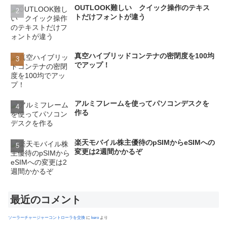
OUTLOOK難しい クイック操作のテキス
トだけフォントが違う
真空ハイブリッドコンテナの密閉度を100均
でアップ！
アルミフレームを使ってパソコンデスクを
作る
楽天モバイル株主優待のpSIMからeSIMへの
変更は2週間かかるぞ
最近のコメント
ソーラーチャージャーコントローラを交換
に
kero
より