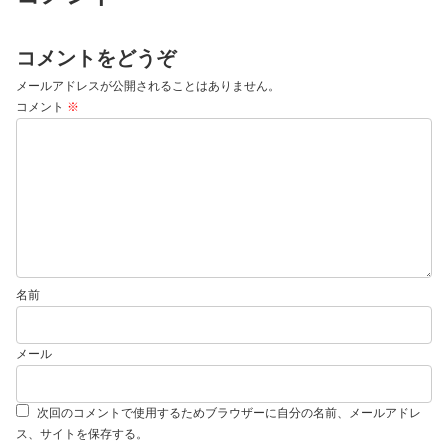
コメントをどうぞ
メールアドレスが公開されることはありません。
コメント
※
名前
メール
次回のコメントで使用するためブラウザーに自分の名前、メールアドレ
ス、サイトを保存する。