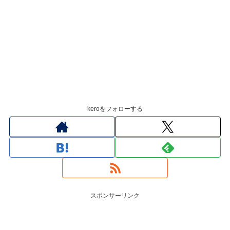
keroをフォローする
スポンサーリンク