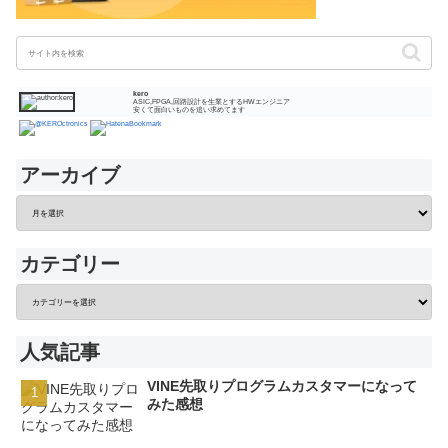
kero
ASIC,FPGA,回路設計を生業とするHWエンジニア
安くて面白いものを追い求めてます
アーカイブ
カテゴリー
人気記事
VINE先取りプログラムカスタマーになって
みた感想