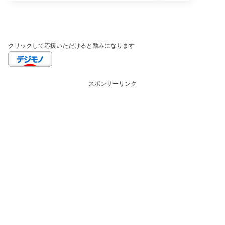
クリックして応援いただけると励みになります
スポンサーリンク