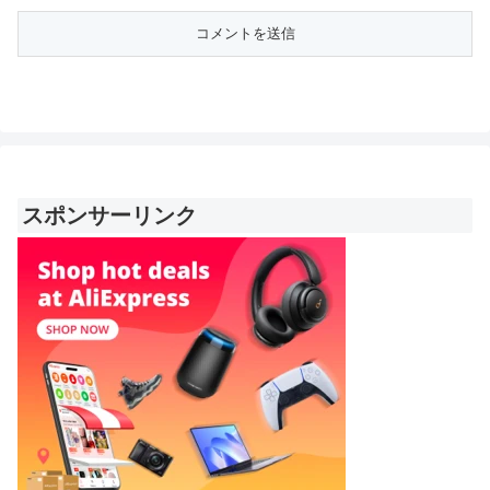
スポンサーリンク