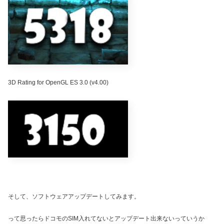
3D Rating for OpenGL ES 3.0
(v4.00)
そして、ソフトウェアアップデートしてみます。
って思ったらドコモのSIM入れてないとアップデート出来ないっていうか