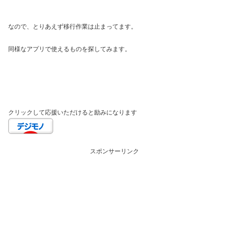
なので、とりあえず移行作業は止まってます。
同様なアプリで使えるものを探してみます。
クリックして応援いただけると励みになります
スポンサーリンク