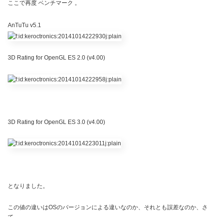
ここで再度 ベンチマーク 。
AnTuTu v5.1
3D Rating for OpenGL ES 2.0 (v4.00)
3D Rating for OpenGL ES 3.0 (v4.00)
となりました。
この値の違いはOSのバージョンによる違いなのか、それとも誤差なのか、さ