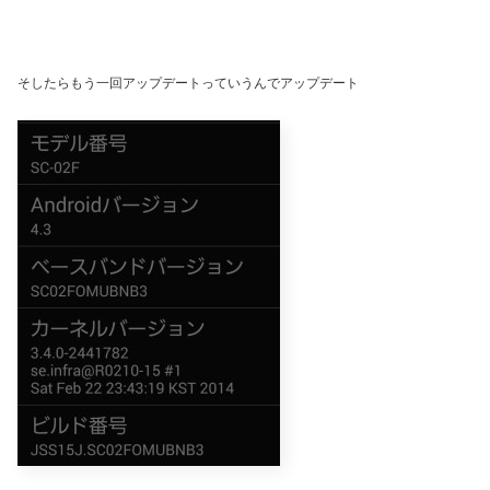
そしたらもう一回アップデートっていうんでアップデート