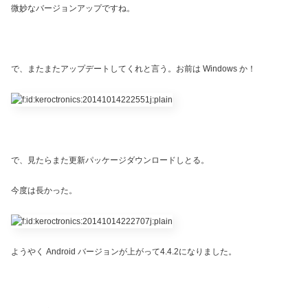
微妙なバージョンアップですね。
で、またまたアップデートしてくれと言う。お前は Windows か！
で、見たらまた更新パッケージダウンロードしとる。
今度は長かった。
ようやく Android バージョンが上がって4.4.2になりました。