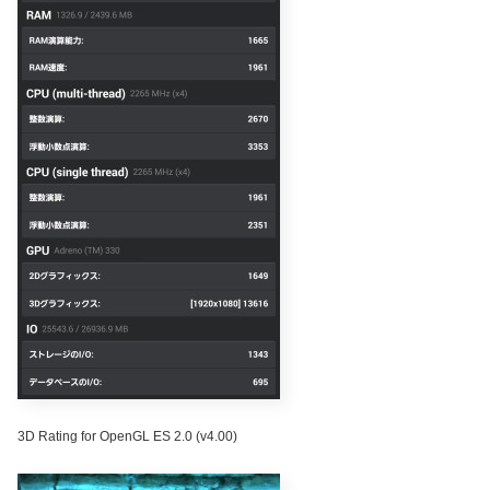
3D Rating for OpenGL ES 2.0 (v4.00)