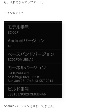
ら、入れてからアップデート。
こうなりました。
Android バージョンは変わってません。