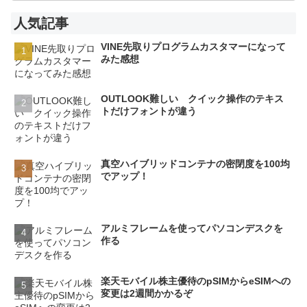
人気記事
VINE先取りプログラムカスタマーになって
みた感想
OUTLOOK難しい クイック操作のテキス
トだけフォントが違う
真空ハイブリッドコンテナの密閉度を100均
でアップ！
アルミフレームを使ってパソコンデスクを
作る
楽天モバイル株主優待のpSIMからeSIMへの
変更は2週間かかるぞ