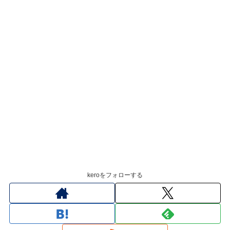
keroをフォローする