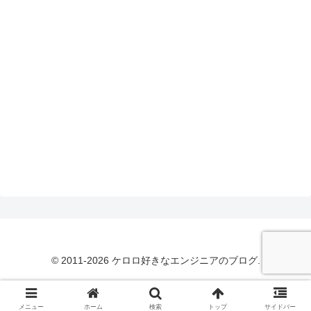
© 2011-2026 ケロロ好きなエンジニアのブログ.
メニュー
ホーム
検索
トップ
サイドバー