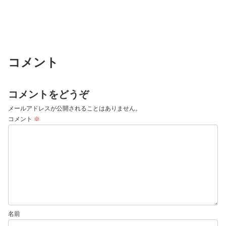
コメント
コメントをどうぞ
メールアドレスが公開されることはありません。
コメント
※
名前