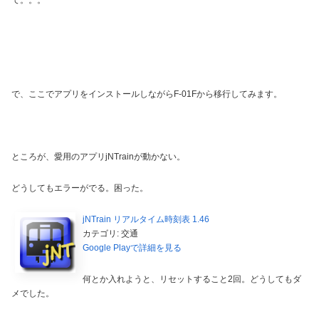
て。。。
で、ここでアプリをインストールしながらF-01Fから移行してみます。
ところが、愛用のアプリjNTrainが動かない。
どうしてもエラーがでる。困った。
jNTrain リアルタイム時刻表 1.46
カテゴリ: 交通
Google Playで詳細を見る
何とか入れようと、リセットすること2回。どうしてもダ
メでした。