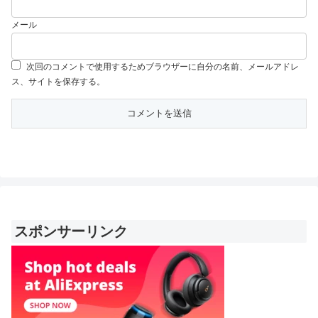
メール
次回のコメントで使用するためブラウザーに自分の名前、メールアドレ
ス、サイトを保存する。
スポンサーリンク