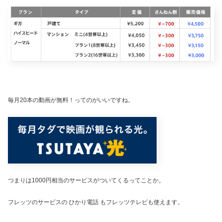
毎月20本の動画が無料！ってのがいいですね。
つまりは1000円相当のサービスがついてくるってことか。
フレッツのサービスの ひかり電話 もフレッツテレビも使えます。