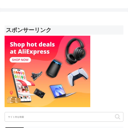
スポンサーリンク