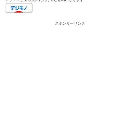
スポンサーリンク