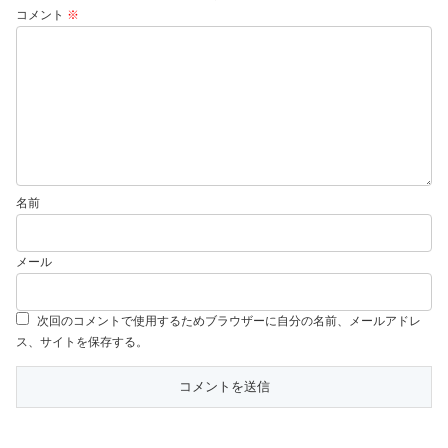
コメント
※
名前
メール
次回のコメントで使用するためブラウザーに自分の名前、メールアドレ
ス、サイトを保存する。