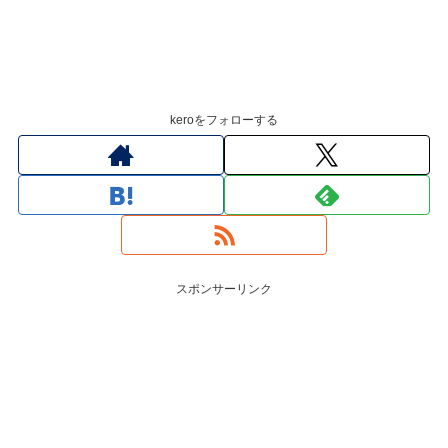
keroをフォローする
スポンサーリンク