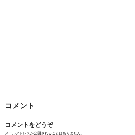
コメント
コメントをどうぞ
メールアドレスが公開されることはありません。