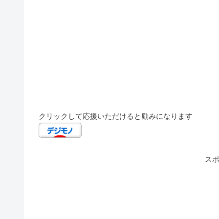
クリックして応援いただけると励みになります
ス