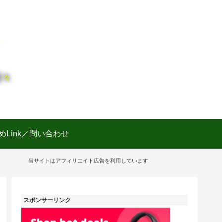
日々
めLink／問い合わせ
当サイトはアフィリエイト広告を利用しています
スポンサーリンク