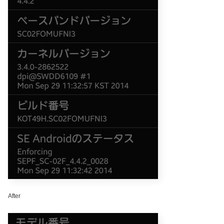
After