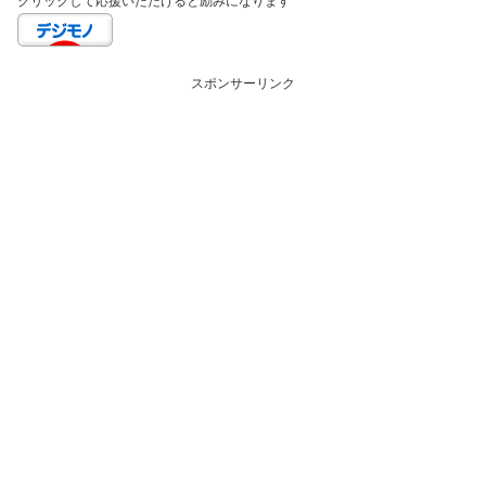
クリックして応援いただけると励みになります
スポンサーリンク