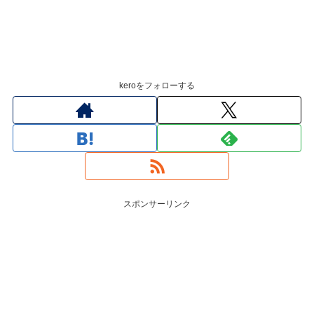
keroをフォローする
スポンサーリンク