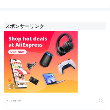
スポンサーリンク