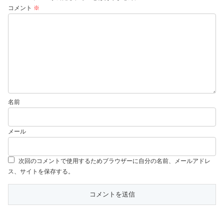
コメント
※
名前
メール
次回のコメントで使用するためブラウザーに自分の名前、メールアドレ
ス、サイトを保存する。