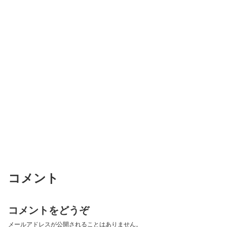
コメント
コメントをどうぞ
メールアドレスが公開されることはありません。