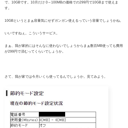
で、10GBです。10月だけ 0～100MBの価格での299円で10GBまで使えま
す。
10GBというとまぁ容量気にせずガンガン使えるっていう容量でしょうかね。
いいですねぇ。こういうサービス。
まぁ、我が家的にはそんなに使わないでしょうからまぁ数百MB使っても費用
が299円で済むってくらいでしょうか。
さて、我が家では今月いくら使ってるんでしょうか。見てみよう。