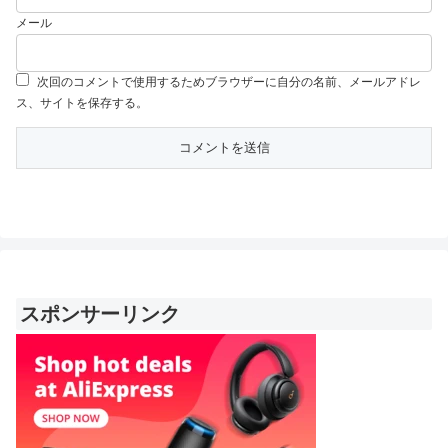
メール
次回のコメントで使用するためブラウザーに自分の名前、メールアドレ
ス、サイトを保存する。
スポンサーリンク