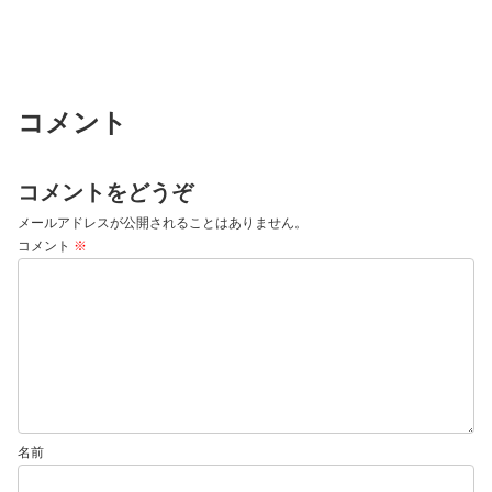
コメント
コメントをどうぞ
メールアドレスが公開されることはありません。
コメント
※
名前