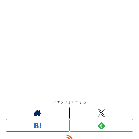
keroをフォローする