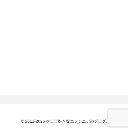
© 2011-2026 ケロロ好きなエンジニアのブログ.