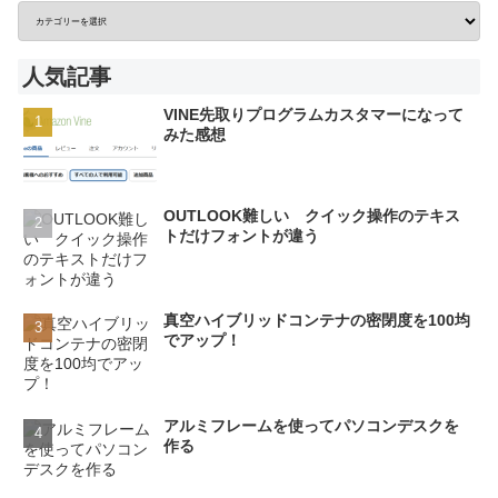
人気記事
VINE先取りプログラムカスタマーになって
みた感想
OUTLOOK難しい クイック操作のテキス
トだけフォントが違う
真空ハイブリッドコンテナの密閉度を100均
でアップ！
アルミフレームを使ってパソコンデスクを
作る