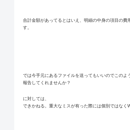
合計金額があってるとはいえ、明細の中身の項目の費
す。
では今手元にあるファイルを送ってもいいのでこのよ
報告してくれませんか？
に対しては、
できかねる。重大なミスが有った際には個別ではなくW