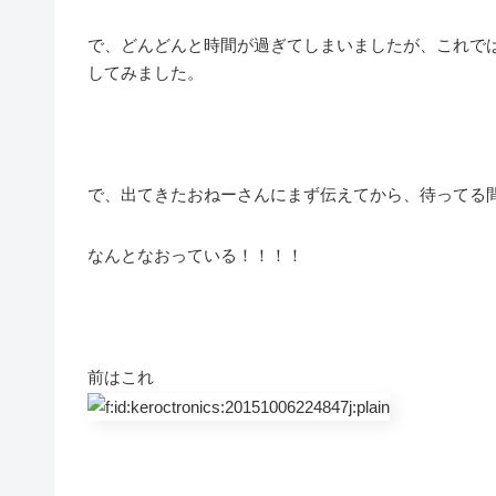
で、どんどんと時間が過ぎてしまいましたが、これで
してみました。
で、出てきたおねーさんにまず伝えてから、待ってる
なんとなおっている！！！！
前はこれ