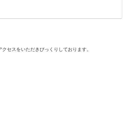
アクセスをいただきびっくりしております。