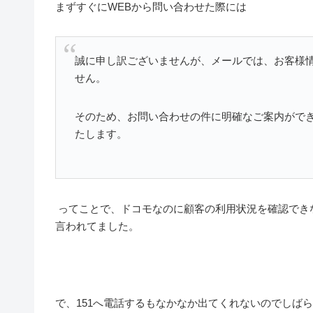
まずすぐにWEBから問い合わせた際には
誠に申し訳ございませんが、メールでは、お客様
せん。
そのため、お問い合わせの件に明確なご案内がで
たします。
ってことで、ドコモなのに顧客の利用状況を確認できな
言われてました。
で、151へ電話するもなかなか出てくれないのでしば