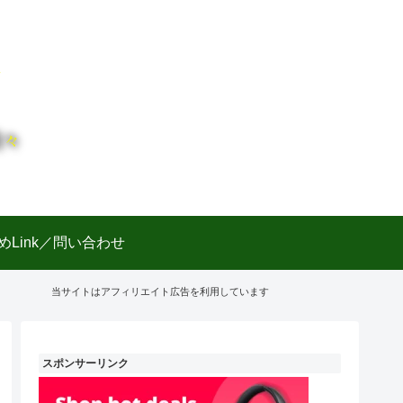
日々
めLink／問い合わせ
当サイトはアフィリエイト広告を利用しています
スポンサーリンク