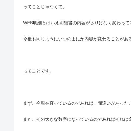
ってことじゃなくて、
WEB明細とはいえ明細書の内容がさりげなく変わって
今後も同じようにいつのまにか内容が変わることがあ
ってことです。
まず、今現在直っているのであれば、間違いがあった
また、その大きな数字になっているのであればそれは