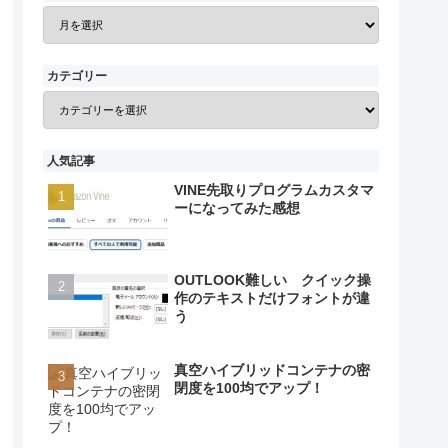
カテゴリー
人気記事
VINE先取りプログラムカスタマ
ーになってみた感想
OUTLOOK難しい クイック操
作のテキストだけフォントが違
う
真空ハイブリッドコンテナの密
閉度を100均でアップ！