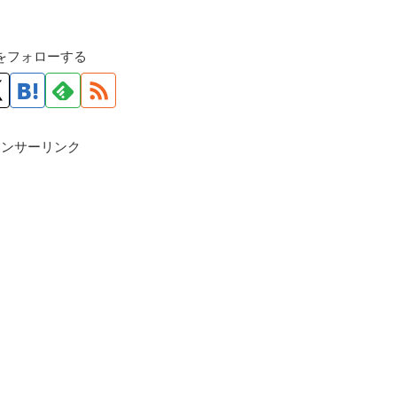
roをフォローする
ポンサーリンク