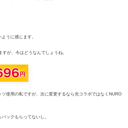
いように感じます。
ありますが、今はどうなんでしょうね。
ツ使用の私ですが、次に変更するなら光コラボではなくNURO
ュバックもらってないし。