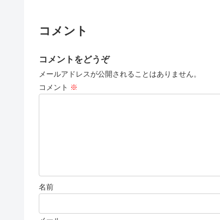
コメント
コメントをどうぞ
メールアドレスが公開されることはありません。
コメント
※
名前