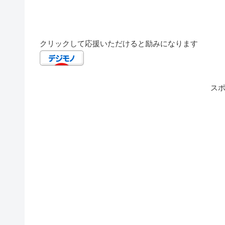
クリックして応援いただけると励みになります
ス