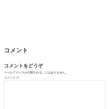
コメント
コメントをどうぞ
メールアドレスが公開されることはありません。
コメント
※