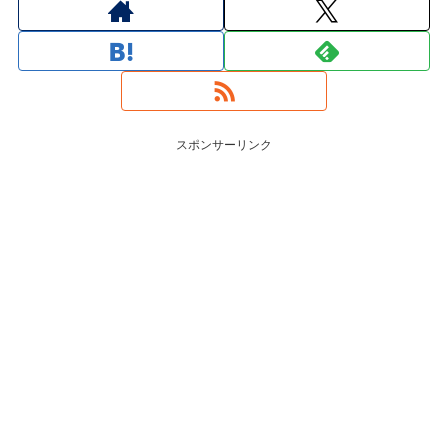
スポンサーリンク