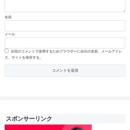
名前
メール
次回のコメントで使用するためブラウザーに自分の名前、メールアドレ
ス、サイトを保存する。
スポンサーリンク