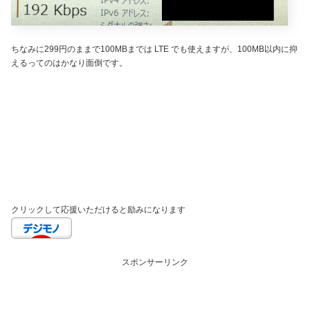
ちなみに299円のままで100MBまでは LTE でも使えますが、100MB以内に抑
えるってのはかなり面倒です。
クリックして応援いただけると励みになります
スポンサーリンク