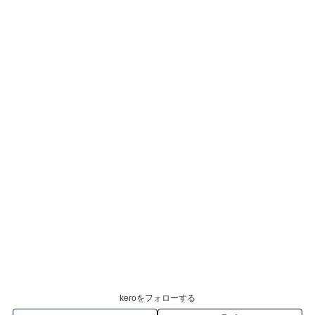
keroをフォローする