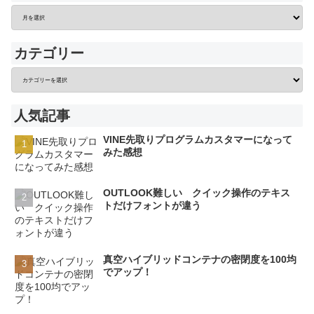
カテゴリー
人気記事
VINE先取りプログラムカスタマーになって
みた感想
OUTLOOK難しい クイック操作のテキス
トだけフォントが違う
真空ハイブリッドコンテナの密閉度を100均
でアップ！