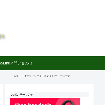
日々
めLink／問い合わせ
当サイトはアフィリエイト広告を利用しています
スポンサーリンク