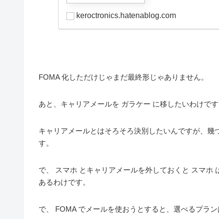
keroctronics.hatenablog.com
FOMA 化しただけじゃまだ最終形じゃありません。
あと、キャリアメールを ガラケー に移したいわけです
キャリアメールとはそろそろ決別したいんですが、幾
す。
で、 スマホ とキャリアメールを外しておくと スマホ
あるわけです。
で、 FOMA でメールを使おうとすると、選べるプラ