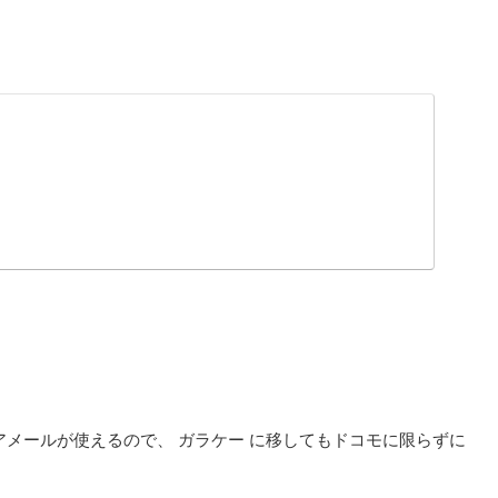
。
ャリアメールが使えるので、 ガラケー に移してもドコモに限らずに