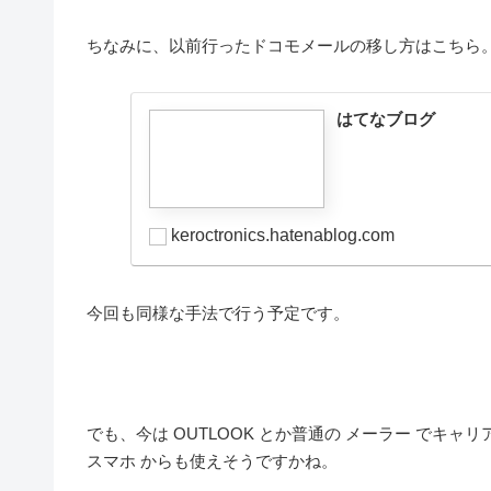
ちなみに、以前行ったドコモメールの移し方はこちら
はてなブログ
keroctronics.hatenablog.com
今回も同様な手法で行う予定です。
でも、今は OUTLOOK とか普通の メーラー でキ
スマホ からも使えそうですかね。