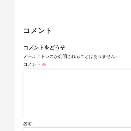
コメント
コメントをどうぞ
メールアドレスが公開されることはありません。
コメント
※
名前