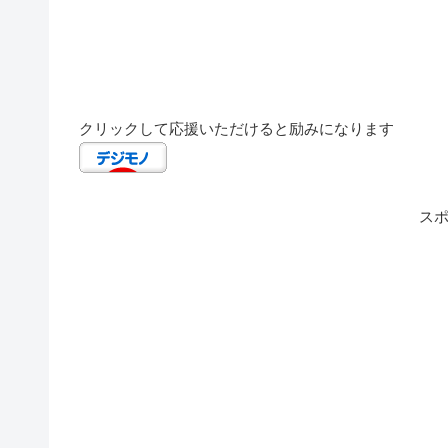
クリックして応援いただけると励みになります
ス