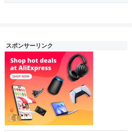
スポンサーリンク