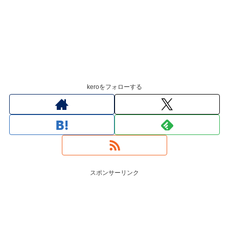
keroをフォローする
スポンサーリンク