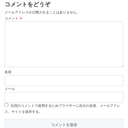
コメントをどうぞ
メールアドレスが公開されることはありません。
コメント
※
名前
メール
次回のコメントで使用するためブラウザーに自分の名前、メールアドレ
ス、サイトを保存する。