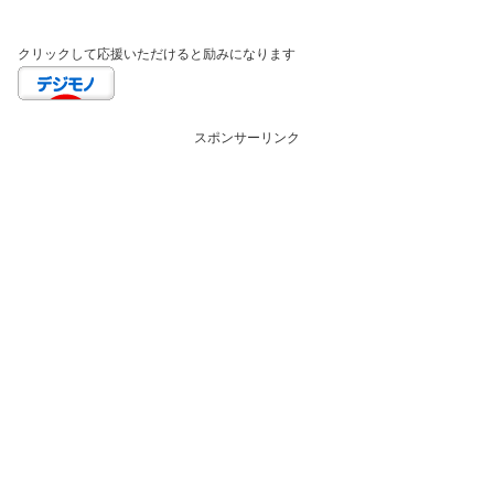
クリックして応援いただけると励みになります
スポンサーリンク