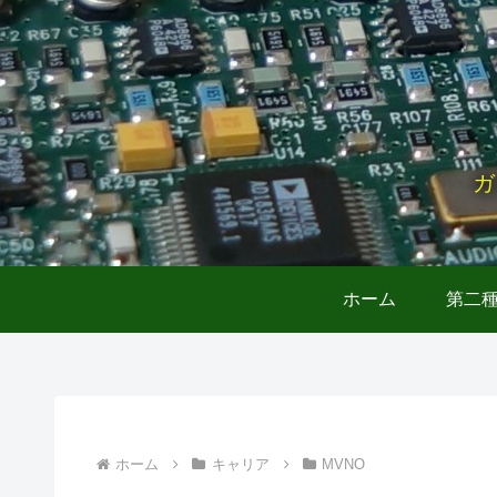
ガ
ホーム
第二
ホーム
キャリア
MVNO