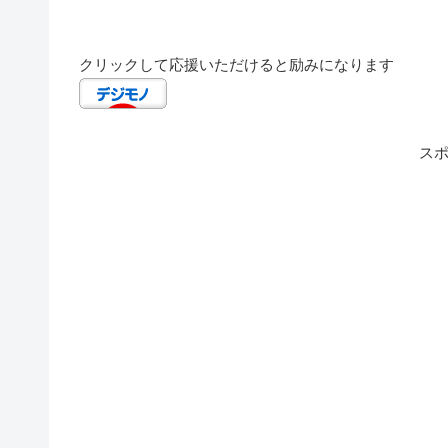
クリックして応援いただけると励みになります
ス