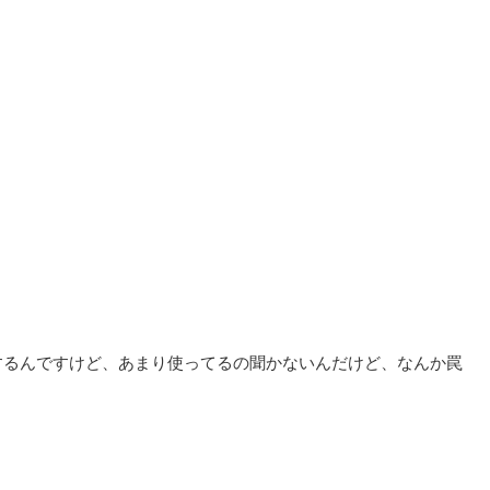
気がするんですけど、あまり使ってるの聞かないんだけど、なんか罠