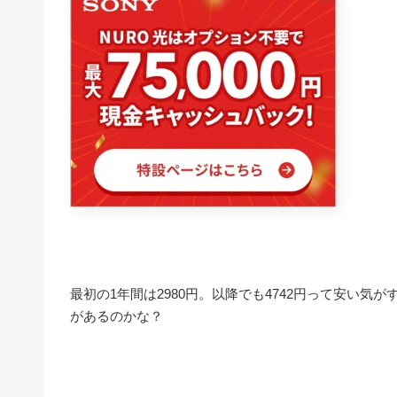
最初の1年間は2980円。以降でも4742円って安い
があるのかな？