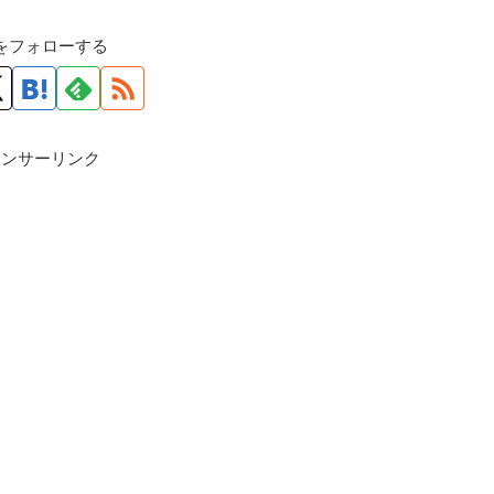
roをフォローする
ポンサーリンク