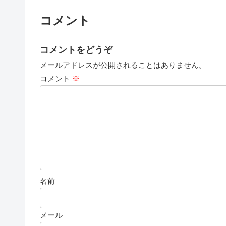
コメント
コメントをどうぞ
メールアドレスが公開されることはありません。
コメント
※
名前
メール