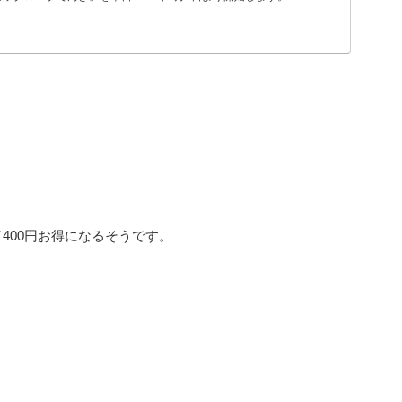
400円お得になるそうです。