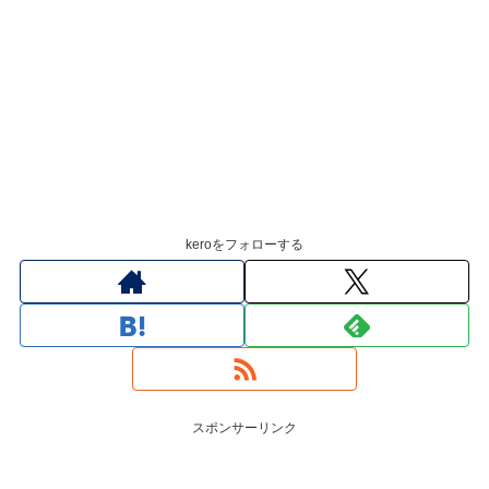
keroをフォローする
スポンサーリンク