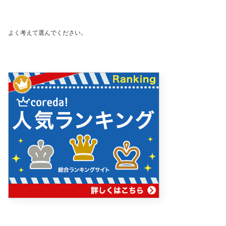
よく考えて選んでください。