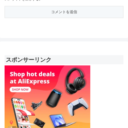
スポンサーリンク