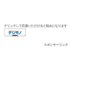
クリックして応援いただけると励みになります
スポンサーリンク