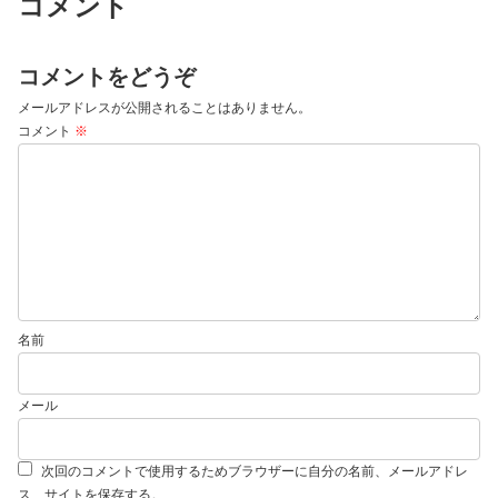
コメント
コメントをどうぞ
メールアドレスが公開されることはありません。
コメント
※
名前
メール
次回のコメントで使用するためブラウザーに自分の名前、メールアドレ
ス、サイトを保存する。