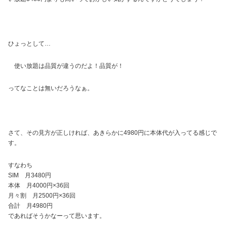
ひょっとして…
使い放題は品質が違うのだよ！品質が！
ってなことは無いだろうなぁ。
さて、その見方が正しければ、あきらかに4980円に本体代が入ってる感じで
す。
すなわち
SIM 月3480円
本体 月4000円×36回
月々割 月2500円×36回
合計 月4980円
であればそうかなーって思います。