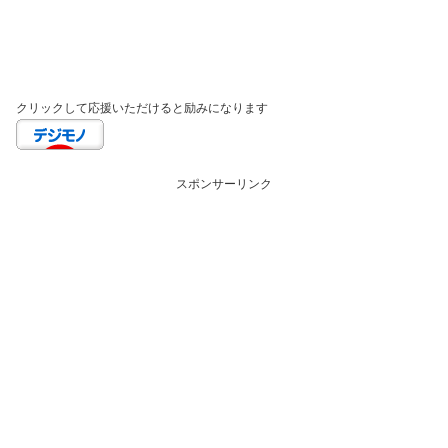
クリックして応援いただけると励みになります
スポンサーリンク