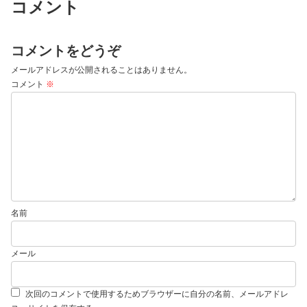
コメント
コメントをどうぞ
メールアドレスが公開されることはありません。
コメント
※
名前
メール
次回のコメントで使用するためブラウザーに自分の名前、メールアドレ