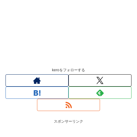
keroをフォローする
スポンサーリンク