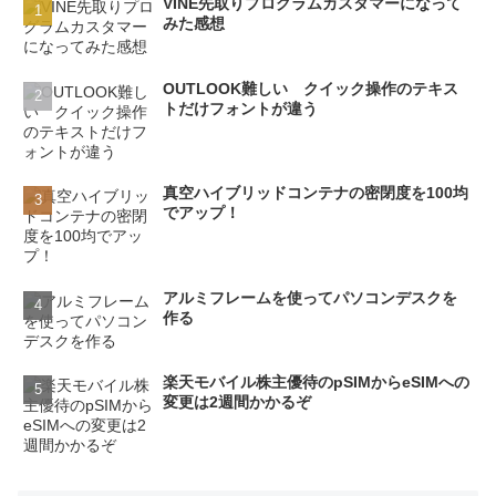
VINE先取りプログラムカスタマーになって
みた感想
OUTLOOK難しい クイック操作のテキス
トだけフォントが違う
真空ハイブリッドコンテナの密閉度を100均
でアップ！
アルミフレームを使ってパソコンデスクを
作る
楽天モバイル株主優待のpSIMからeSIMへの
変更は2週間かかるぞ