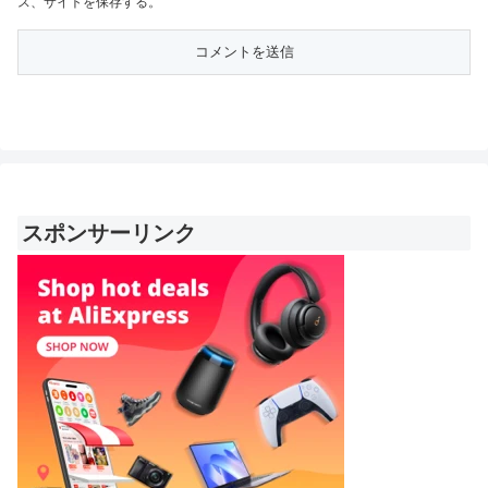
ス、サイトを保存する。
スポンサーリンク