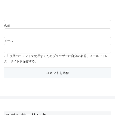
名前
メール
次回のコメントで使用するためブラウザーに自分の名前、メールアドレ
ス、サイトを保存する。