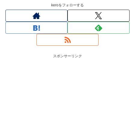
keroをフォローする
スポンサーリンク