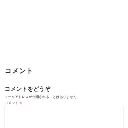
コメント
コメントをどうぞ
メールアドレスが公開されることはありません。
コメント
※