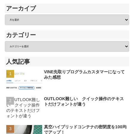
アーカイブ
カテゴリー
人気記事
VINE先取りプログラムカスタマーになって
みた感想
OUTLOOK難しい クイック操作のテキス
トだけフォントが違う
真空ハイブリッドコンテナの密閉度を100均
でアップ！