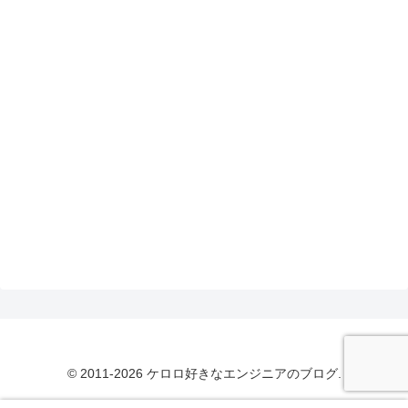
© 2011-2026 ケロロ好きなエンジニアのブログ.