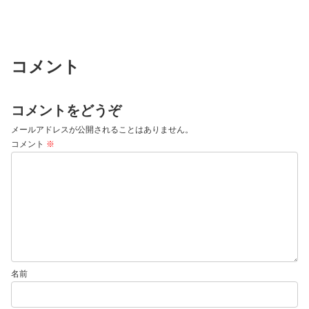
コメント
コメントをどうぞ
メールアドレスが公開されることはありません。
コメント
※
名前