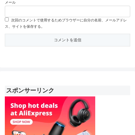
メール
次回のコメントで使用するためブラウザーに自分の名前、メールアドレ
ス、サイトを保存する。
スポンサーリンク