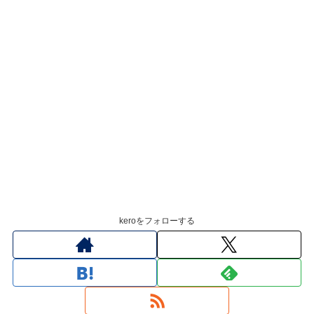
keroをフォローする