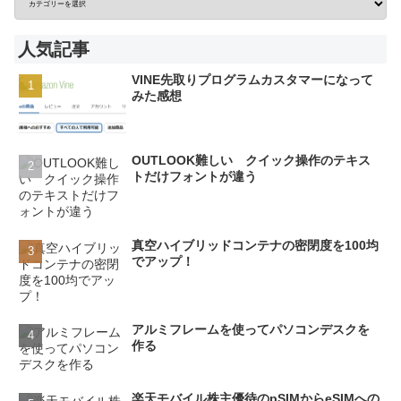
人気記事
VINE先取りプログラムカスタマーになって
みた感想
OUTLOOK難しい クイック操作のテキス
トだけフォントが違う
真空ハイブリッドコンテナの密閉度を100均
でアップ！
アルミフレームを使ってパソコンデスクを
作る
楽天モバイル株主優待のpSIMからeSIMへの