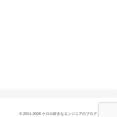
© 2011-2026 ケロロ好きなエンジニアのブログ.