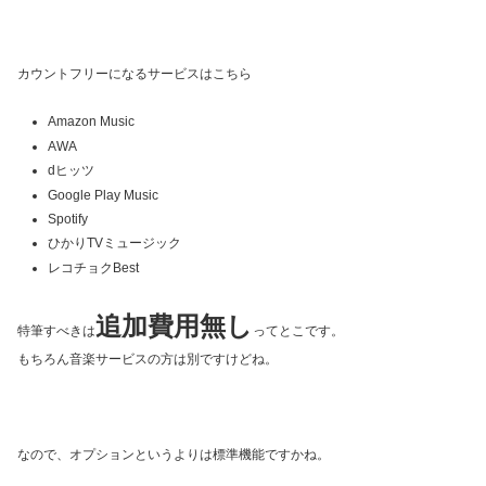
カウントフリーになるサービスはこちら
Amazon Music
AWA
dヒッツ
Google Play Music
Spotify
ひかりTVミュージック
レコチョクBest
追加費用無し
特筆すべきは
ってとこです。
もちろん音楽サービスの方は別ですけどね。
なので、オプションというよりは標準機能ですかね。