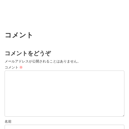
コメント
コメントをどうぞ
メールアドレスが公開されることはありません。
コメント
※
名前