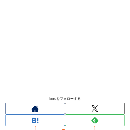
keroをフォローする