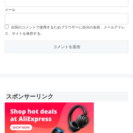
メール
次回のコメントで使用するためブラウザーに自分の名前、メールアドレ
ス、サイトを保存する。
スポンサーリンク