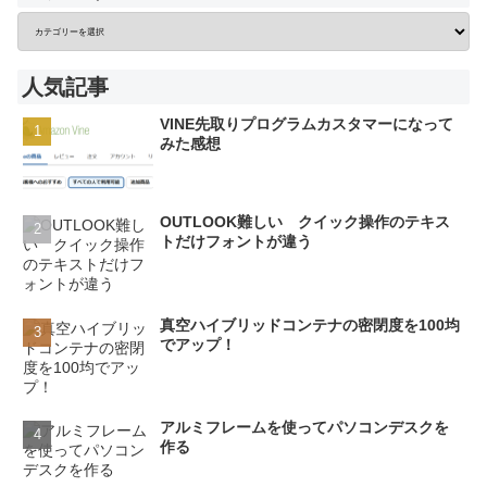
人気記事
VINE先取りプログラムカスタマーになって
みた感想
OUTLOOK難しい クイック操作のテキス
トだけフォントが違う
真空ハイブリッドコンテナの密閉度を100均
でアップ！
アルミフレームを使ってパソコンデスクを
作る