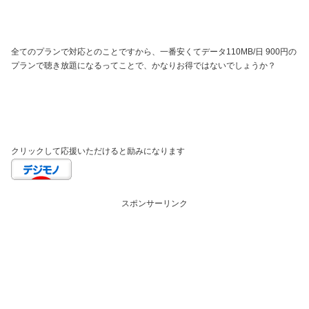
全てのプランで対応とのことですから、一番安くてデータ110MB/日 900円の
プランで聴き放題になるってことで、かなりお得ではないでしょうか？
クリックして応援いただけると励みになります
スポンサーリンク