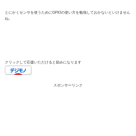
とにかくセンサを使うためにGPIOの使い方を勉強しておかないといけません
ね。
クリックして応援いただけると励みになります
スポンサーリンク