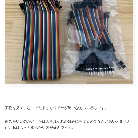
実物を見て、思ってたよりもワイヤが硬いなぁって感じです。
硬めがいいのかどうかは人それぞれの好みにもよるのでなんともいえません
が、私はもっと柔らかい方が好きですね。