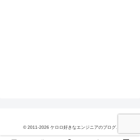
© 2011-2026 ケロロ好きなエンジニアのブログ.