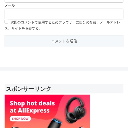
メール
次回のコメントで使用するためブラウザーに自分の名前、メールアドレ
ス、サイトを保存する。
スポンサーリンク