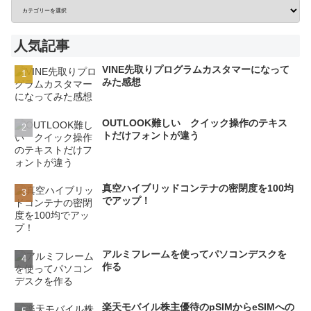
人気記事
VINE先取りプログラムカスタマーになって
みた感想
OUTLOOK難しい クイック操作のテキス
トだけフォントが違う
真空ハイブリッドコンテナの密閉度を100均
でアップ！
アルミフレームを使ってパソコンデスクを
作る
楽天モバイル株主優待のpSIMからeSIMへの