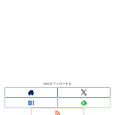
keroをフォローする