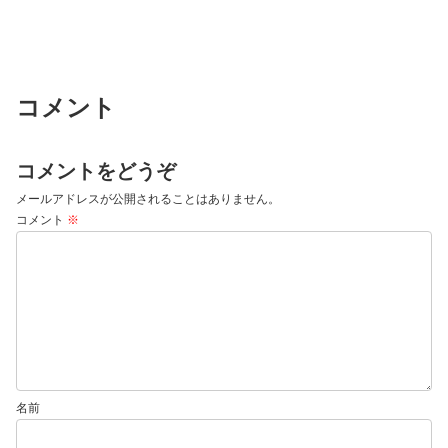
コメント
コメントをどうぞ
メールアドレスが公開されることはありません。
コメント
※
名前