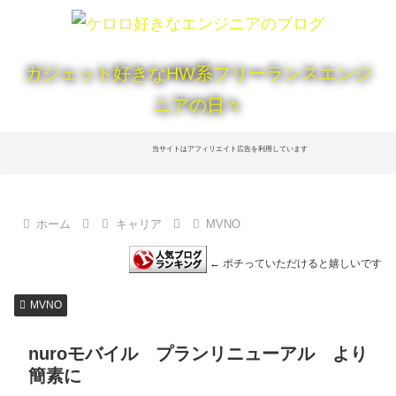
ガジェット好きなHW系フリーランスエンジ
ニアの日々
当サイトはアフィリエイト広告を利用しています
ホーム
キャリア
MVNO
← ポチっていただけると嬉しいです
MVNO
nuroモバイル プランリニューアル より
簡素に