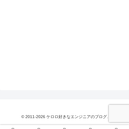
© 2011-2026 ケロロ好きなエンジニアのブログ.