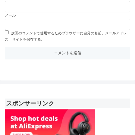
メール
次回のコメントで使用するためブラウザーに自分の名前、メールアドレ
ス、サイトを保存する。
スポンサーリンク