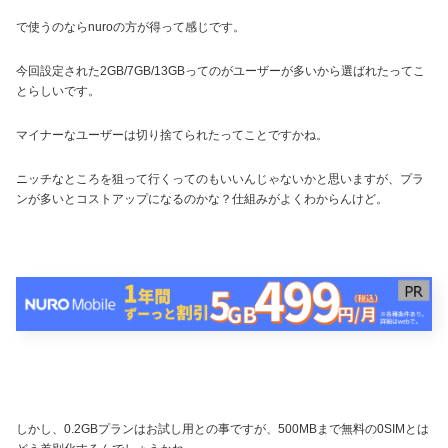
で使うのならnuroの方が得って感じです。
今回設定された2GB/7GB/13GBってのがユーザーが多いから選ばれたってこ
とらしいです。
マイナーなユーザーは切り捨てられたってことですかね。
ニッチなところを狙って行くってのもいいんじゃないかと思いますが、プラ
ンが多いとコストアップになるのかな？仕組みがよくわからんけど。
しかし、0.2GBプランはお試し用との事ですが、500MBまで無料の0SIMとは