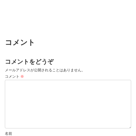
コメント
コメントをどうぞ
メールアドレスが公開されることはありません。
コメント
※
名前