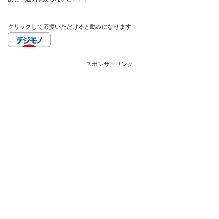
クリックして応援いただけると励みになります
スポンサーリンク