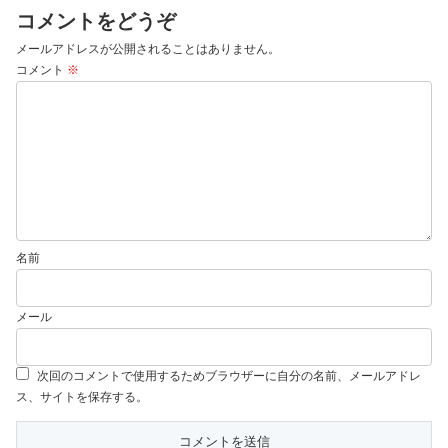
コメントをどうぞ
メールアドレスが公開されることはありません。
コメント
※
名前
メール
次回のコメントで使用するためブラウザーに自分の名前、メールアドレ
ス、サイトを保存する。