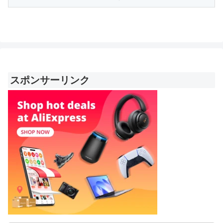
スポンサーリンク