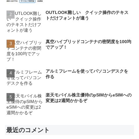
OUTLOOK難しい クイック操作のテキス
トだけフォントが違う
真空ハイブリッドコンテナの密閉度を100均
でアップ！
アルミフレームを使ってパソコンデスクを
作る
楽天モバイル株主優待のpSIMからeSIMへの
変更は2週間かかるぞ
最近のコメント