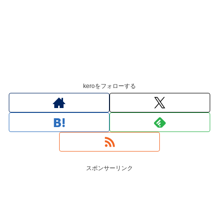
keroをフォローする
スポンサーリンク