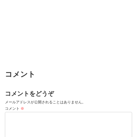
コメント
コメントをどうぞ
メールアドレスが公開されることはありません。
コメント
※