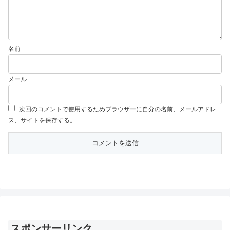
名前
メール
次回のコメントで使用するためブラウザーに自分の名前、メールアドレ
ス、サイトを保存する。
スポンサーリンク