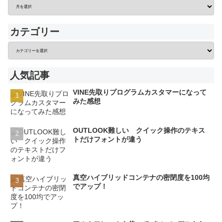
カテゴリー
人気記事
VINE先取りプログラムカスタマーになって
みた感想
OUTLOOK難しい クイック操作のテキス
トだけフォントが違う
真空ハイブリッドコンテナの密閉度を100均
でアップ！