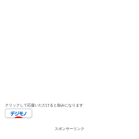
クリックして応援いただけると励みになります
スポンサーリンク