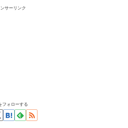
ポンサーリンク
roをフォローする