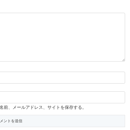
名前、メールアドレス、サイトを保存する。