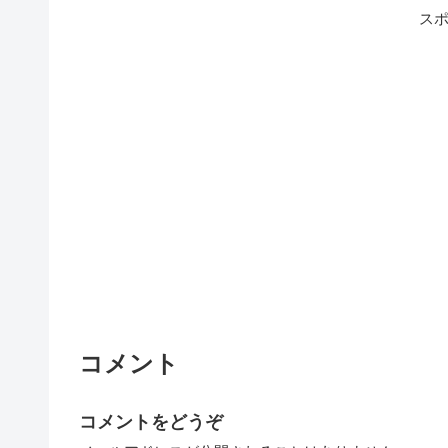
ス
コメント
コメントをどうぞ