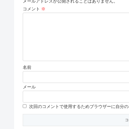
メールアドレスが公開されることはありません。
コメント
※
名前
メール
次回のコメントで使用するためブラウザーに自分の