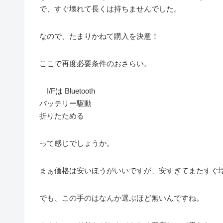
で、すぐ壊れて長くは持ちませんでした。
なので、たまりかねて購入を決意！
ここで再度必要条件のおさらい。
I/Fは Bluetooth
バッテリー駆動
折りたためる
って感じでしょうか。
まぁ価格は安いほうがいいですが、安すぎてまたすぐ
でも、この手のはなんか選ぶほど無いんですね。