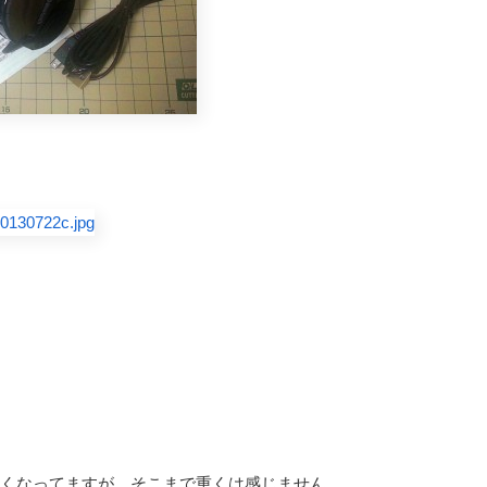
20g重くなってますが、そこまで重くは感じません。