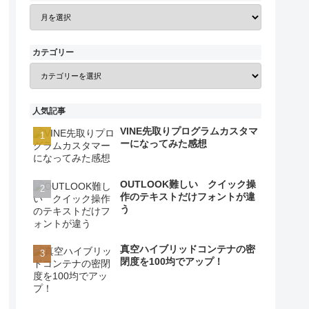
カテゴリー
人気記事
VINE先取りプログラムカスタマ
ーになってみた感想
OUTLOOK難しい クイック操
作のテキストだけフォントが違
う
真空ハイブリッドコンテナの密
閉度を100均でアップ！