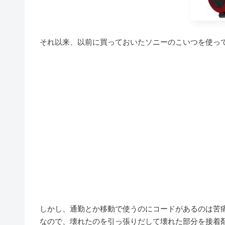
それ以来、以前に買っておいたソニーのこいつを使っ
しかし、通勤とか移動で使うのにコードがあるのは苦
なので、壊れたのを引っ張りだして壊れた部分を接着