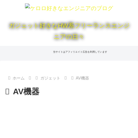
ガジェット好きなHW系フリーランスエンジ
ニアの日々
当サイトはアフィリエイト広告を利用しています
ホーム
ガジェット
AV機器
AV機器