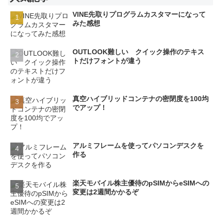
VINE先取りプログラムカスタマーになって
みた感想
OUTLOOK難しい クイック操作のテキス
トだけフォントが違う
真空ハイブリッドコンテナの密閉度を100均
でアップ！
アルミフレームを使ってパソコンデスクを
作る
楽天モバイル株主優待のpSIMからeSIMへの
変更は2週間かかるぞ