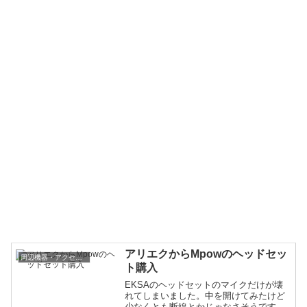
アリエクからMpowのヘッドセッ
周辺機器・アクセサリ
ト購入
EKSAのヘッドセットのマイクだけが壊
れてしまいました。中を開けてみたけど
少なくとも断線とかじゃなさそうです。