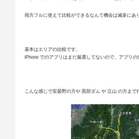
両方フルに使えて比較ができるなんて機会は滅多にあ
基本はエリアの比較です。
iPhone でのアプリはまだ厳選してないので、アプリ
こんな感じで安曇野の方や 黒部ダム や 立山 の方ま