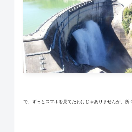
で、ずっとスマホを見てたわけじゃありませんが、所