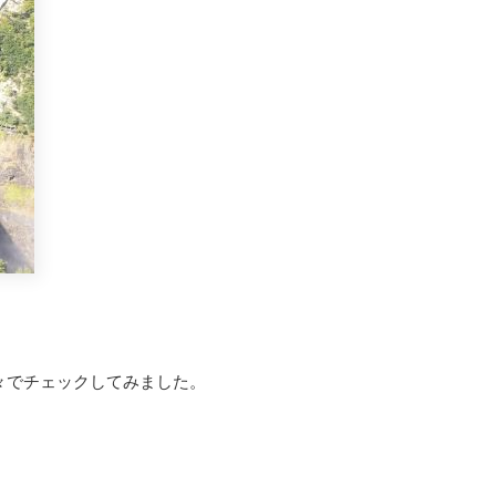
々でチェックしてみました。