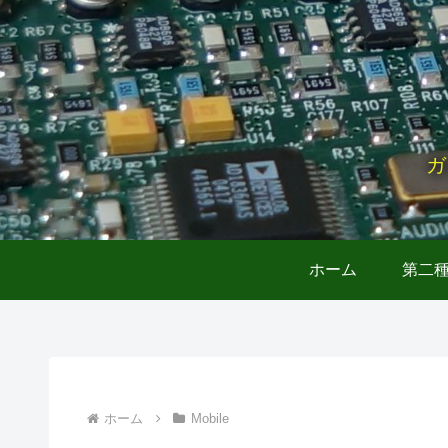
ガ
ホーム
第二
ホーム
Mobile