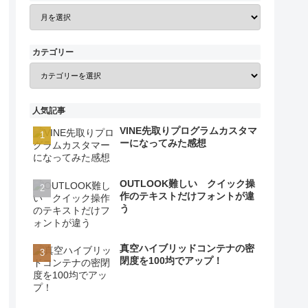
カテゴリー
人気記事
VINE先取りプログラムカスタマ
ーになってみた感想
OUTLOOK難しい クイック操
作のテキストだけフォントが違
う
真空ハイブリッドコンテナの密
閉度を100均でアップ！