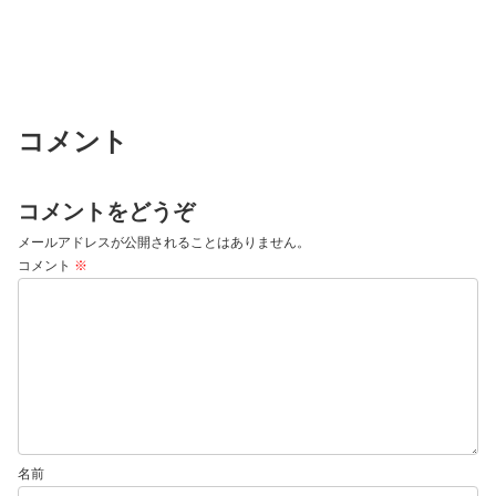
コメント
コメントをどうぞ
メールアドレスが公開されることはありません。
コメント
※
名前