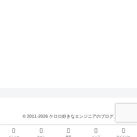
© 2011-2026 ケロロ好きなエンジニアのブログ.
メニュー
ホーム
検索
トップ
サイドバー