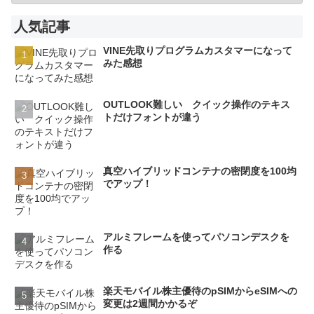
人気記事
VINE先取りプログラムカスタマーになって
みた感想
OUTLOOK難しい クイック操作のテキス
トだけフォントが違う
真空ハイブリッドコンテナの密閉度を100均
でアップ！
アルミフレームを使ってパソコンデスクを
作る
楽天モバイル株主優待のpSIMからeSIMへの
変更は2週間かかるぞ