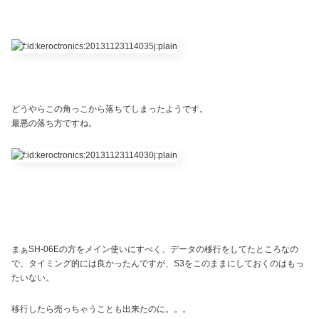
どうやらこの角っこから落ちてしまったようです。
最悪の落ち方ですね。
まぁSH-06Eの方をメイン使いにすべく、データの移行をしてたところなの
で、タイミング的には良かったんですが、S3をこのままにしておくのはもっ
たいない。
移行したら売っちゃうことも出来たのに。。。