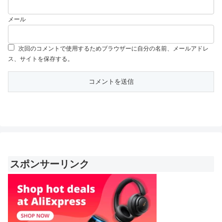
メール
次回のコメントで使用するためブラウザーに自分の名前、メールアドレ
ス、サイトを保存する。
スポンサーリンク