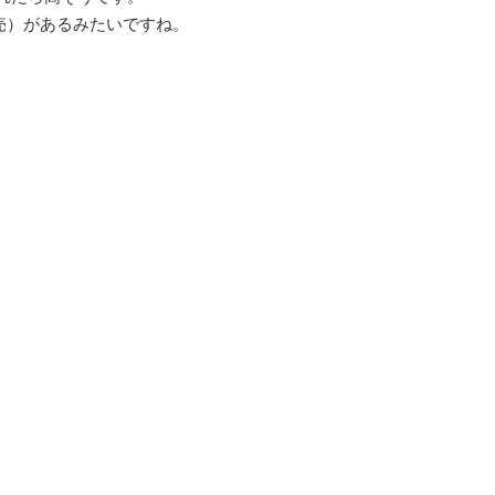
売）があるみたいですね。
。