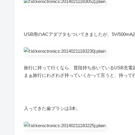
USB用のACアダプタもついてきましたが、5V/500
旅行に持って行くなら、普段持ち歩いているUSB充電
まぁ旅行にわざわざ持っていくかって言うと、持って
入ってきた歯ブラシは3本。