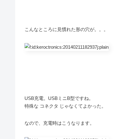
こんなところに見慣れた形の穴が。。。
USB充電。USBミニB型ですね。
特殊な コネクタ じゃなくてよかった。
なので、充電時はこうなります。