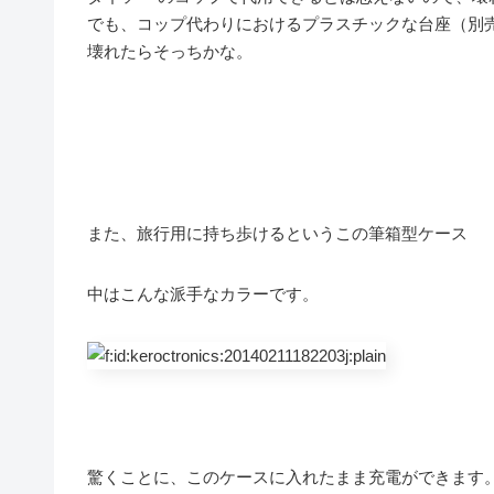
でも、コップ代わりにおけるプラスチックな台座（別
壊れたらそっちかな。
また、旅行用に持ち歩けるというこの筆箱型ケース
中はこんな派手なカラーです。
驚くことに、このケースに入れたまま充電ができます