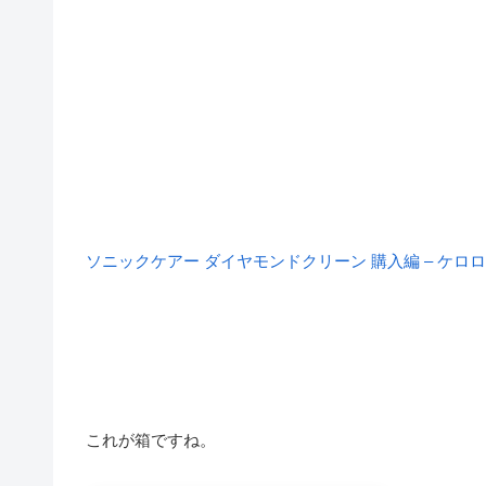
ソニックケアー ダイヤモンドクリーン 購入編 – ケ
これが箱ですね。