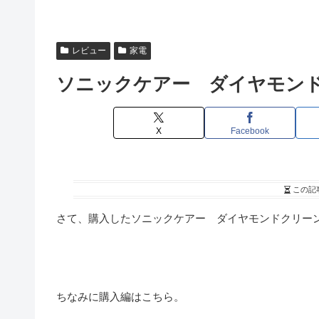
レビュー
家電
ソニックケアー ダイヤモン
X
Facebook
この記
さて、購入したソニックケアー ダイヤモンドクリー
ちなみに購入編はこちら。