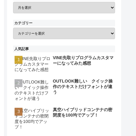
カテゴリー
人気記事
VINE先取りプログラムカスタマ
ーになってみた感想
OUTLOOK難しい クイック操
作のテキストだけフォントが違
う
真空ハイブリッドコンテナの密
閉度を100均でアップ！