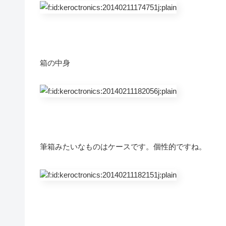
箱の中身
筆箱みたいなものはケースです。個性的ですね。