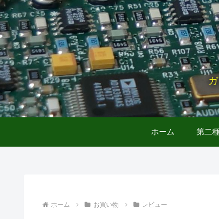
ガ
ホーム
第二
ホーム
お買い物
レビュー