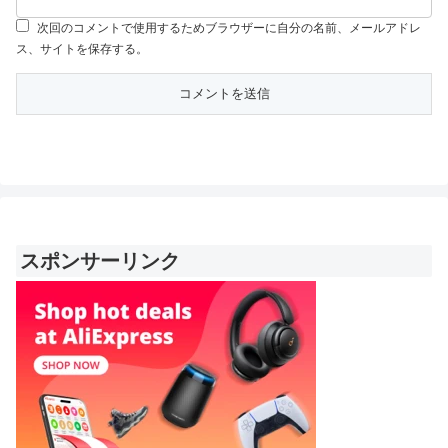
次回のコメントで使用するためブラウザーに自分の名前、メールアドレ
ス、サイトを保存する。
スポンサーリンク