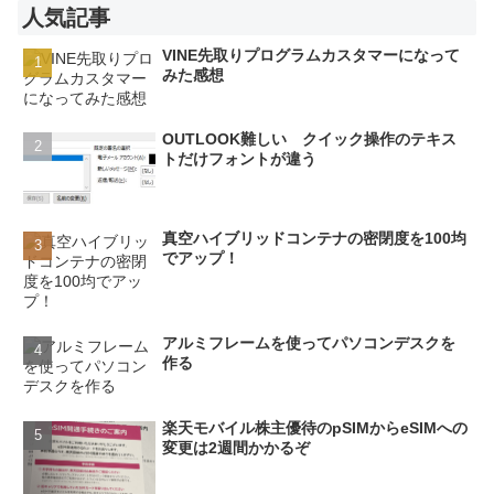
人気記事
VINE先取りプログラムカスタマーになって
みた感想
OUTLOOK難しい クイック操作のテキス
トだけフォントが違う
真空ハイブリッドコンテナの密閉度を100均
でアップ！
アルミフレームを使ってパソコンデスクを
作る
楽天モバイル株主優待のpSIMからeSIMへの
変更は2週間かかるぞ