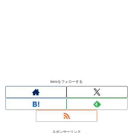
keroをフォローする
スポンサーリンク