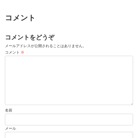
コメント
コメントをどうぞ
メールアドレスが公開されることはありません。
コメント
※
名前
メール