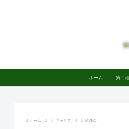
ガ
ホーム
第二
ホーム
キャリア
MVNO