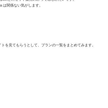
ria は関係ない気がします。
イトを見てもらうとして、プランの一覧をまとめてみます。