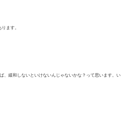
あります。
れば、緩和しないといけないんじゃないかな？って思います。い