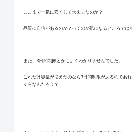
ここまで一気に安くして大丈夫なのか？
品質に自信があるのか？ってのが気になるところでは
また、3日間制限とかもよくわかりませんでした。
これだけ容量が増えたのなら3日間制限があるのであ
くらなんだろう？