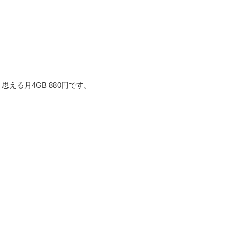
く思える月4GB 880円です。