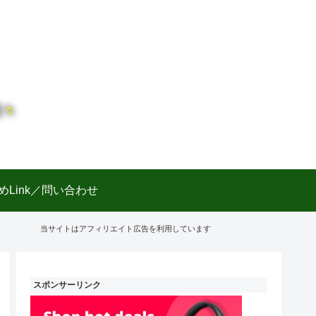
日々
めLink／問い合わせ
当サイトはアフィリエイト広告を利用しています
スポンサーリンク