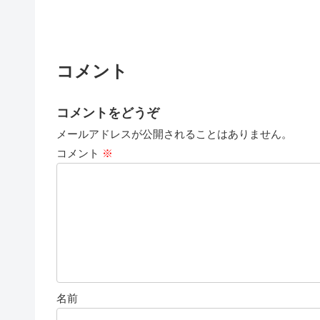
コメント
コメントをどうぞ
メールアドレスが公開されることはありません。
コメント
※
名前