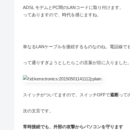
ADSL モデムとPC間のLANコードに取り付けます。
ってありますので、時代を感じますね。
単なるLANケーブルを接続するものなのね。電話線で
って通りすぎようとしたらこの言葉が目に入りました
スイッチがついてますので、スイッチOFFで
遮断
って
次の文言です。
常時接続でも、外部の攻撃からパソコンを守ります