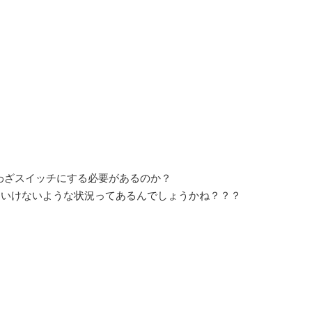
わざスイッチにする必要があるのか？
いといけないような状況ってあるんでしょうかね？？？