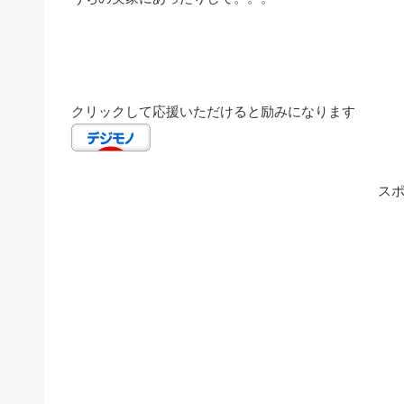
クリックして応援いただけると励みになります
ス