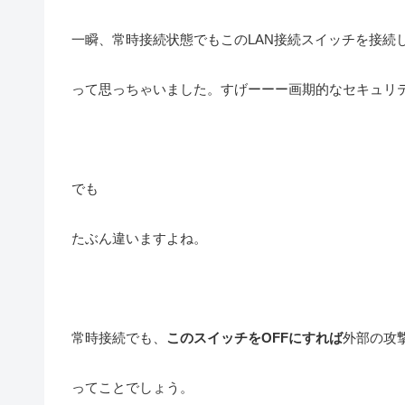
一瞬、常時接続状態でもこのLAN接続スイッチを接続
って思っちゃいました。すげーーー画期的なセキュリ
でも
たぶん違いますよね。
常時接続でも、
このスイッチをOFFにすれば
外部の攻
ってことでしょう。