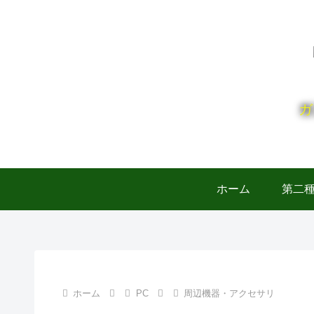
ガ
ホーム
第二
ホーム
PC
周辺機器・アクセサリ