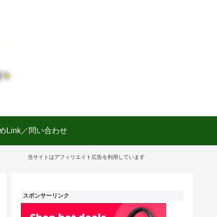
日々
めLink／問い合わせ
当サイトはアフィリエイト広告を利用しています
スポンサーリンク