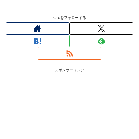
keroをフォローする
スポンサーリンク