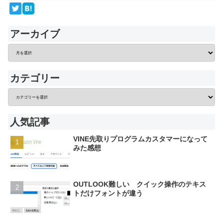
アーカイブ
カテゴリー
人気記事
VINE先取りプログラムカスタマーになって
みた感想
OUTLOOK難しい クイック操作のテキス
トだけフォントが違う