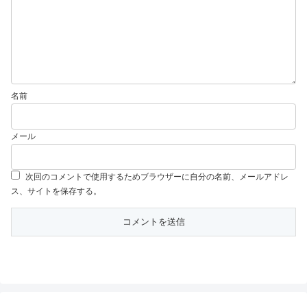
名前
メール
次回のコメントで使用するためブラウザーに自分の名前、メールアドレ
ス、サイトを保存する。