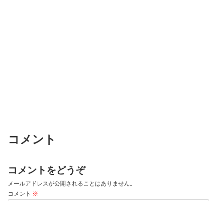
コメント
コメントをどうぞ
メールアドレスが公開されることはありません。
コメント
※