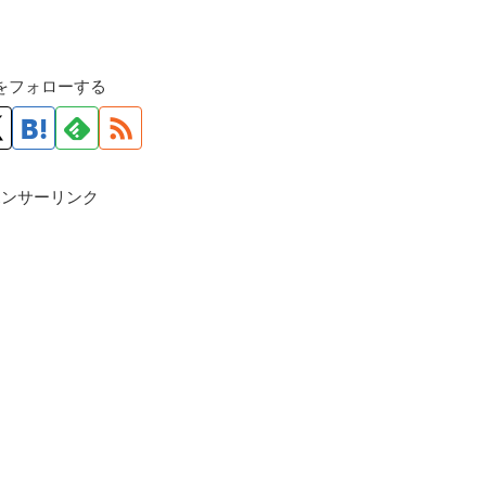
roをフォローする
ポンサーリンク