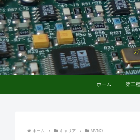
ガ
ホーム
第二
ホーム
キャリア
MVNO