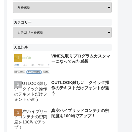
カテゴリー
人気記事
VINE先取りプログラムカスタマ
ーになってみた感想
OUTLOOK難しい クイック操
作のテキストだけフォントが違
う
真空ハイブリッドコンテナの密
閉度を100均でアップ！