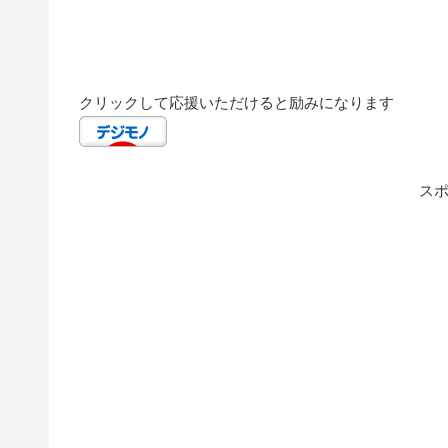
クリックして応援いただけると励みになります
ス