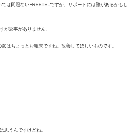
ては問題ないFREETELですが、サポートには難があるかもし
ですが返事がありません。
の変はちょっとお粗末ですね。改善してほしいものです。
とは思うんですけどね。