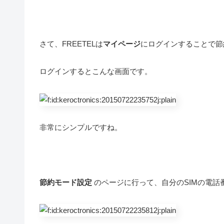
さて、FREETELは
マイページ
にログインすることで節
ログインするとこんな画面です。
非常にシンプルですね。
節約モード設定
のページに行って、自分のSIMの電話