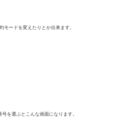
約モードを変えたりとか出来ます。
番号を選ぶとこんな画面になります。