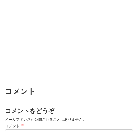
コメント
コメントをどうぞ
メールアドレスが公開されることはありません。
コメント
※