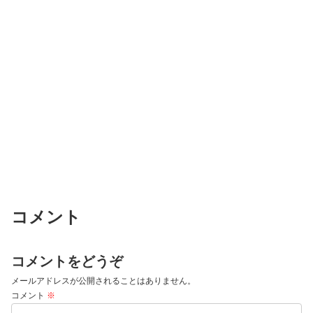
コメント
コメントをどうぞ
メールアドレスが公開されることはありません。
コメント
※