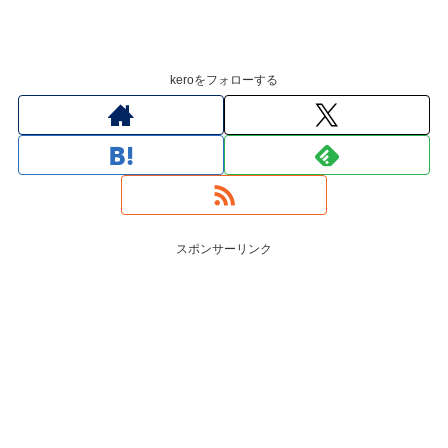
keroをフォローする
スポンサーリンク