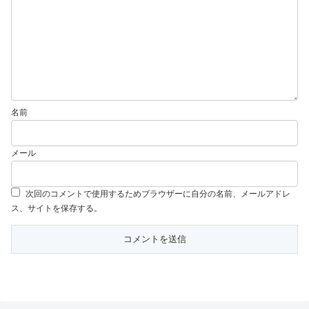
名前
メール
次回のコメントで使用するためブラウザーに自分の名前、メールアドレ
ス、サイトを保存する。