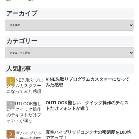
アーカイブ
カテゴリー
人気記事
VINE先取りプログラムカスタマーになって
みた感想
OUTLOOK難しい クイック操作のテキス
トだけフォントが違う
真空ハイブリッドコンテナの密閉度を100均
でアップ！