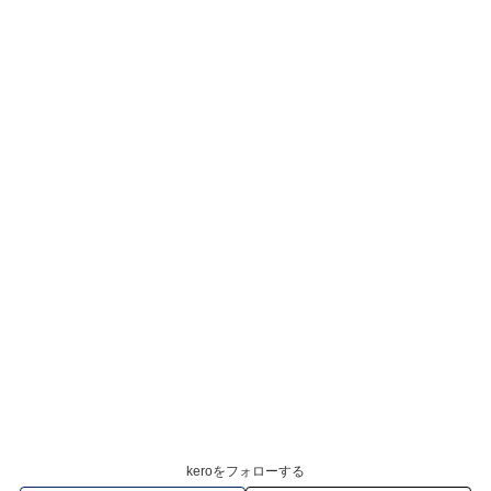
keroをフォローする