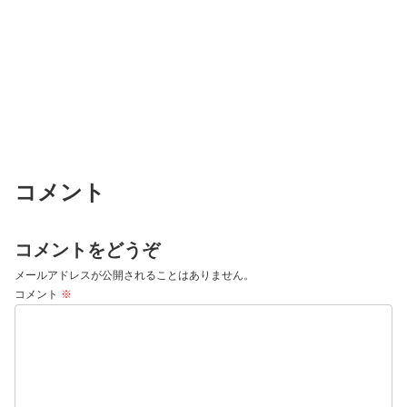
コメント
コメントをどうぞ
メールアドレスが公開されることはありません。
コメント
※