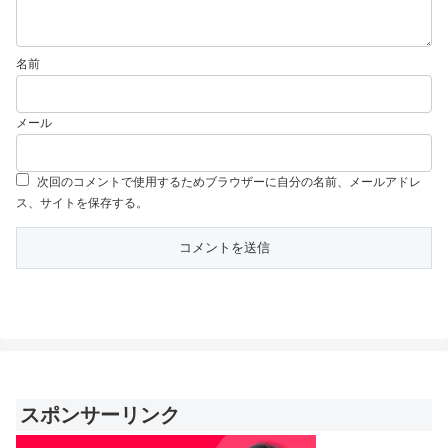
名前
メール
次回のコメントで使用するためブラウザーに自分の名前、メールアドレ
ス、サイトを保存する。
スポンサーリンク