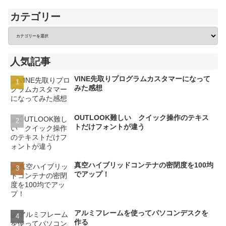
カテゴリー
人気記事
VINE先取りプログラムカスタマーになって
みた感想
OUTLOOK難しい クイック操作のテキス
トだけフォントが違う
真空ハイブリッドコンテナの密閉度を100均
でアップ！
アルミフレームを使ってパソコンデスクを
作る