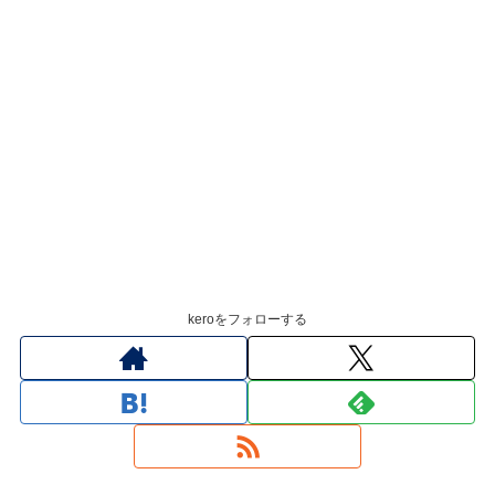
keroをフォローする