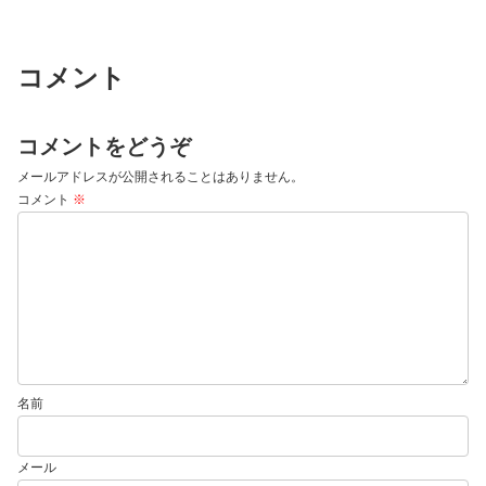
コメント
コメントをどうぞ
メールアドレスが公開されることはありません。
コメント
※
名前
メール