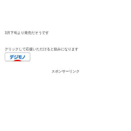
3月下旬より発売だそうです
クリックして応援いただけると励みになります
スポンサーリンク