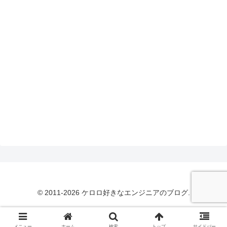
© 2011-2026 ケロロ好きなエンジニアのブログ.
メニュー
ホーム
検索
トップ
サイドバー