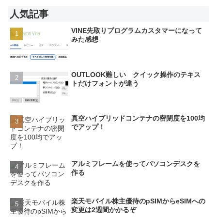
人気記事
VINE先取りプログラムカスタマーになって
みた感想
OUTLOOK難しい クイック操作のテキス
トだけフォントが違う
真空ハイブリッドコンテナの密閉度を100均
でアップ！
アルミフレームを使ってパソコンデスクを
作る
楽天モバイル株主優待のpSIMからeSIMへの
変更は2週間かかるぞ