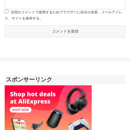
次回のコメントで使用するためブラウザーに自分の名前、メールアドレ
ス、サイトを保存する。
スポンサーリンク