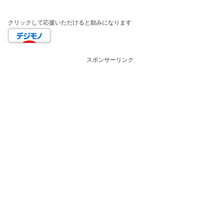
クリックして応援いただけると励みになります
スポンサーリンク