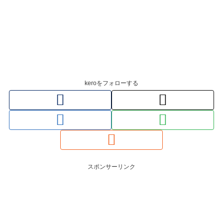
keroをフォローする
スポンサーリンク