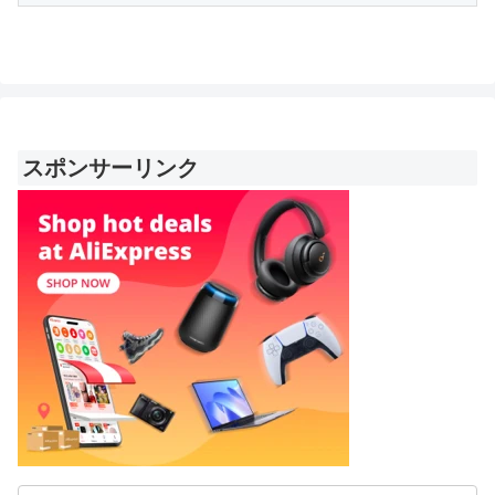
スポンサーリンク