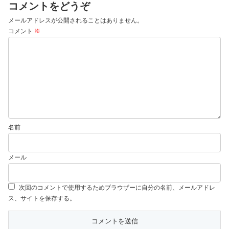
コメントをどうぞ
メールアドレスが公開されることはありません。
コメント
※
名前
メール
次回のコメントで使用するためブラウザーに自分の名前、メールアドレ
ス、サイトを保存する。