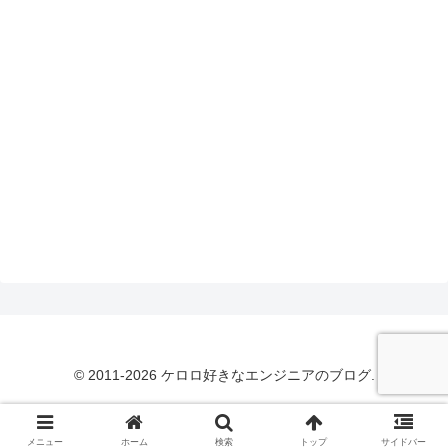
© 2011-2026 ケロロ好きなエンジニアのブログ.
メニュー
ホーム
検索
トップ
サイドバー