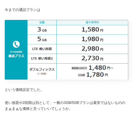
今までの通話プランは
という価格設定でした。
使い放題や2段階は別として、一般の3GB/5GBプランは最安ではないものの
まぁまぁな価格と言っていいでしょうか。