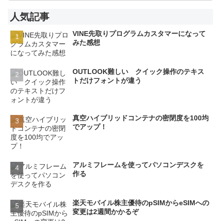
人気記事
VINE先取りプログラムカスタマーになって
みた感想
OUTLOOK難しい クイック操作のテキス
トだけフォントが違う
真空ハイブリッドコンテナの密閉度を100均
でアップ！
アルミフレームを使ってパソコンデスクを
作る
楽天モバイル株主優待のpSIMからeSIMへの
変更は2週間かかるぞ