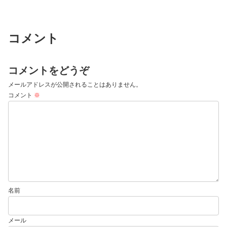
コメント
コメントをどうぞ
メールアドレスが公開されることはありません。
コメント
※
名前
メール