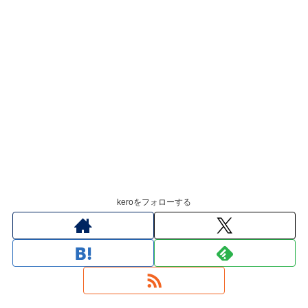
keroをフォローする