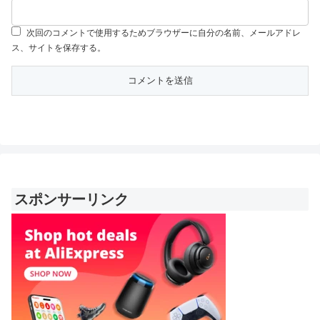
次回のコメントで使用するためブラウザーに自分の名前、メールアドレ
ス、サイトを保存する。
スポンサーリンク