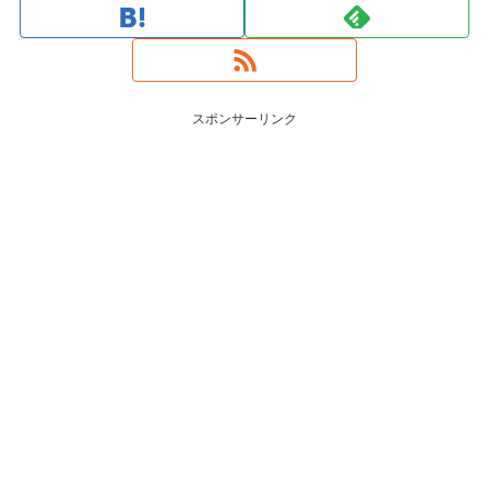
スポンサーリンク