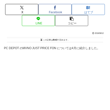
X
Facebook
はてブ
LINE
コピー
2016/08/12
この記事は
約4分
で読めます。
PC DEPOT のMVNO JUST PRICE FON については4月に紹介しました。