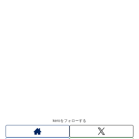
keroをフォローする