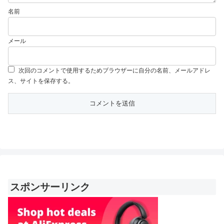
名前
メール
次回のコメントで使用するためブラウザーに自分の名前、メールアドレ
ス、サイトを保存する。
スポンサーリンク