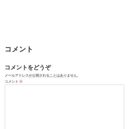
コメント
コメントをどうぞ
メールアドレスが公開されることはありません。
コメント
※