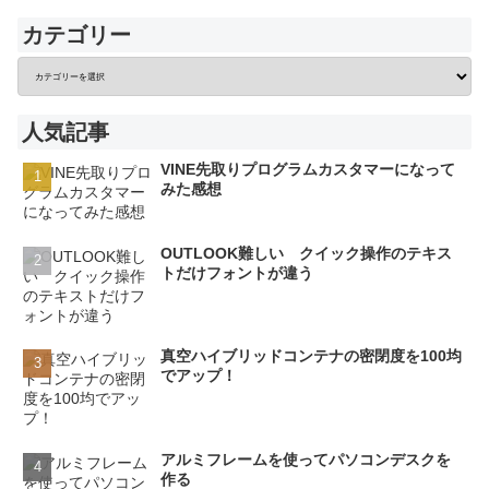
カテゴリー
人気記事
VINE先取りプログラムカスタマーになって
みた感想
OUTLOOK難しい クイック操作のテキス
トだけフォントが違う
真空ハイブリッドコンテナの密閉度を100均
でアップ！
アルミフレームを使ってパソコンデスクを
作る